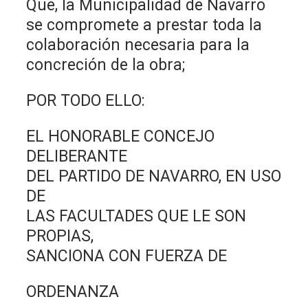
Que, la Municipalidad de Navarro
se compromete a prestar toda la
colaboración necesaria para la
concreción de la obra;
POR TODO ELLO:
EL HONORABLE CONCEJO
DELIBERANTE
DEL PARTIDO DE NAVARRO, EN USO
DE
LAS FACULTADES QUE LE SON
PROPIAS,
SANCIONA CON FUERZA DE
ORDENANZA