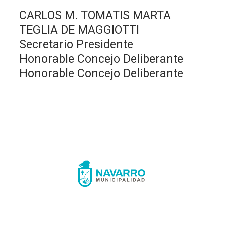
CARLOS M. TOMATIS MARTA
TEGLIA DE MAGGIOTTI
Secretario Presidente
Honorable Concejo Deliberante
Honorable Concejo Deliberante