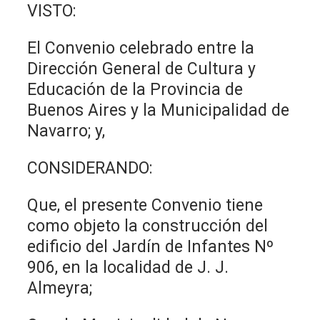
VISTO:
El Convenio celebrado entre la
Dirección General de Cultura y
Educación de la Provincia de
Buenos Aires y la Municipalidad de
Navarro; y,
CONSIDERANDO:
Que, el presente Convenio tiene
como objeto la construcción del
edificio del Jardín de Infantes Nº
906, en la localidad de J. J.
Almeyra;