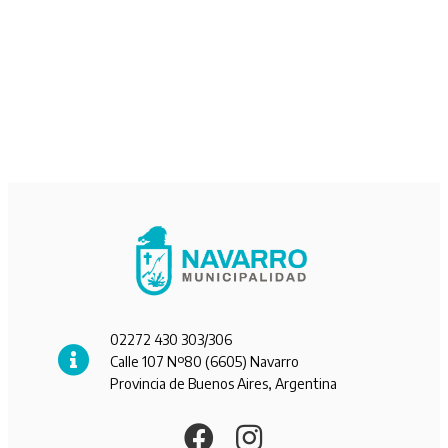
02272 430 303/306
Calle 107 Nº80 (6605) Navarro
Provincia de Buenos Aires, Argentina