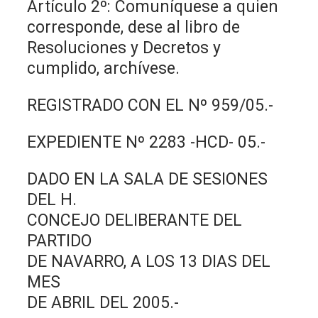
Artículo 2º: Comuníquese a quien
corresponde, dese al libro de
Resoluciones y Decretos y
cumplido, archívese.
REGISTRADO CON EL Nº 959/05.-
EXPEDIENTE Nº 2283 -HCD- 05.-
DADO EN LA SALA DE SESIONES
DEL H.
CONCEJO DELIBERANTE DEL
PARTIDO
DE NAVARRO, A LOS 13 DIAS DEL
MES
DE ABRIL DEL 2005.-