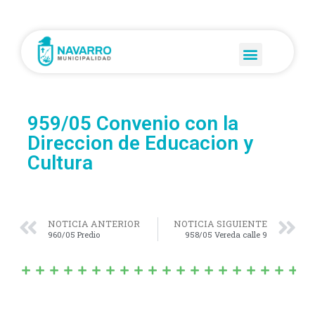
959/05 Convenio con la
Direccion de Educacion y
Cultura
NOTICIA ANTERIOR
NOTICIA SIGUIENTE
960/05 Predio
958/05 Vereda calle 9