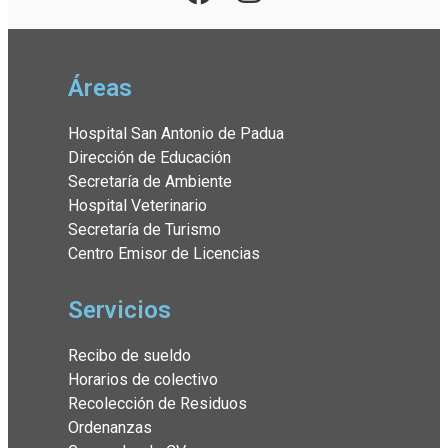
Áreas
Hospital San Antonio de Padua
Dirección de Educación
Secretaría de Ambiente
Hospital Veterinario
Secretaría de Turismo
Centro Emisor de Licencias
Servicios
Recibo de sueldo
Horarios de colectivo
Recolección de Residuos
Ordenanzas