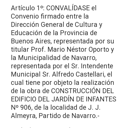
Artículo 1º: CONVALÍDASE el
Convenio firmado entre la
Dirección General de Cultura y
Educación de la Provincia de
Buenos Aires, representada por su
titular Prof. Mario Néstor Oporto y
la Municipalidad de Navarro,
representada por el Sr. Intendente
Municipal Sr. Alfredo Castellari, el
cual tiene por objeto la realización
de la obra de CONSTRUCCIÓN DEL
EDIFICIO DEL JARDÍN DE INFANTES
Nº 906, de la localidad de J. J.
Almeyra, Partido de Navarro.-