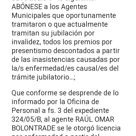
ABÓNESE a los Agentes
Municipales que oportunamente
tramitaron o que actualmente
tramitan su jubilación por
invalidez, todos los premios por
presentismo descontados a partir
de las inasistencias causadas por
la/s enfermedad/es causal/es del
trámite jubilatorio…;
Que conforme se desprende de lo
informado por la Oficina de
Personal a fs. 3 del expediente
324/05/B, al agente RAÚL OMAR
BOLONTRADE se le otorgó licencia