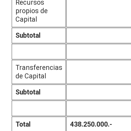
Recursos
propios de
Capital
Subtotal
Transferencias
de Capital
Subtotal
Total
438.250.000.-