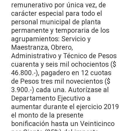
remunerativo por única vez, de
carácter especial para todo el
personal municipal de planta
permanente y temporaria de los
agrupamientos: Servicio y
Maestranza, Obrero,
Administrativo y Técnico de Pesos
cuarenta y seis mil ochocientos ($
46.800.-), pagadero en 12 cuotas
de Pesos tres mil novecientos ($
3.900.-) cada una. Autorízase al
Departamento Ejecutivo a
aumentar durante el ejercicio 2019
el monto de la presente
bonificación hasta un Veinticinco