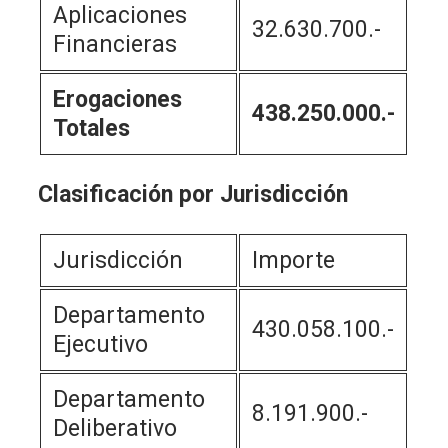
Aplicaciones
32.630.700.-
Financieras
Erogaciones
438.250.000.-
Totales
Clasificación por Jurisdicción
Jurisdicción
Importe
Departamento
430.058.100.-
Ejecutivo
Departamento
8.191.900.-
Deliberativo