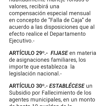
valores, recibirá una
compensación especial mensual
en concepto de “Falla de Caja” de
acuerdo a las disposiciones que al
efecto realice el Departamento
Ejecutivo.-
ARTÍCULO 29º.-
FIJASE
en materia
de asignaciones familiares, los
importe que establezca la
legislación nacional.-
ARTÍCULO 30º.-
ESTABLÉCESE
un
Subsidio por Fallecimiento de los
agentes municipales, en un monto