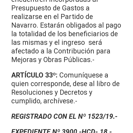
Presupuesto de Gastos a
realizarse en el Partido de
Navarro. Estarán obligados al pago
la totalidad de los beneficiarios de
las mismas y el ingreso será
afectado a la Contribución para
Mejoras y Obras Públicas.-
ARTÍCULO 33º:
Comuníquese a
quien corresponde, dese al libro de
Resoluciones y Decretos y
cumplido, archívese.-
REGISTRADO CON EL Nº 1523/19.-
EXPEDIENTE Nº 3900 -HCD- 18.-