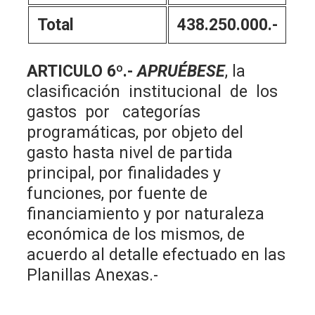
Total
438.250.000.-
ARTICULO 6º.-
APRUÉBESE
, la
clasificación institucional de los
gastos por categorías
programáticas, por objeto del
gasto hasta nivel de partida
principal, por finalidades y
funciones, por fuente de
financiamiento y por naturaleza
económica de los mismos, de
acuerdo al detalle efectuado en las
Planillas Anexas.-