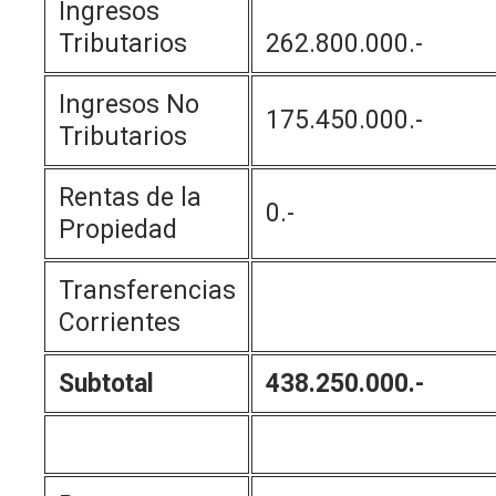
Ingresos
Tributarios
262.800.000.-
Ingresos No
175.450.000.-
Tributarios
Rentas de la
0.-
Propiedad
Transferencias
Corrientes
Subtotal
438.250.000.-