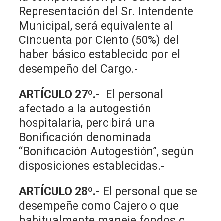
Representación del Sr. Intendente
Municipal, será equivalente al
Cincuenta por Ciento (50%) del
haber básico establecido por el
desempeño del Cargo.-
ARTÍCULO 27º.-
El personal
afectado a la autogestión
hospitalaria, percibirá una
Bonificación denominada
“Bonificación Autogestión”, según
disposiciones establecidas.-
ARTÍCULO 28º.-
El personal que se
desempeñe como Cajero o que
habitualmente maneje fondos o