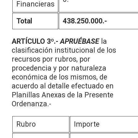
Financieras
Total
438.250.000.-
ARTÍCULO 3º.-
APRUÉBASE
la
clasificación institucional de los
recursos por rubros, por
procedencia y por naturaleza
económica de los mismos, de
acuerdo al detalle efectuado en
Planillas Anexas de la Presente
Ordenanza.-
Rubro
Importe