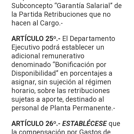
Subconcepto “Garantía Salarial” de
la Partida Retribuciones que no
hacen al Cargo.-
ARTÍCULO 25º.-
El Departamento
Ejecutivo podrá establecer un
adicional remunerativo
denominado “Bonificación por
Disponibilidad” en porcentajes a
asignar, sin sujeción al régimen
horario, sobre las retribuciones
sujetas a aporte, destinado al
personal de Planta Permanente.-
ARTÍCULO 26º.-
ESTABLÉCESE
que
la compensación por Gastos de