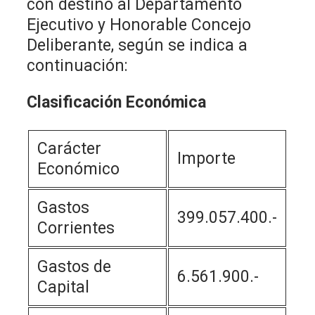
con destino al Departamento
Ejecutivo y Honorable Concejo
Deliberante, según se indica a
continuación:
Clasificación Económica
Carácter
Importe
Económico
Gastos
399.057.400.-
Corrientes
Gastos de
6.561.900.-
Capital