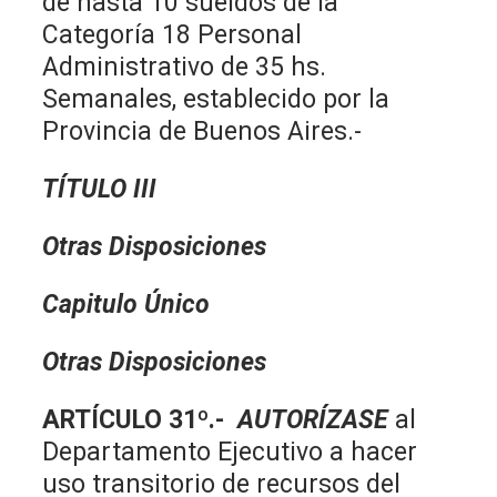
de hasta 10 sueldos de la
Categoría 18 Personal
Administrativo de 35 hs.
Semanales, establecido por la
Provincia de Buenos Aires.-
TÍTULO III
Otras Disposiciones
Capitulo Único
Otras Disposiciones
ARTÍCULO 31º.-
AUTORÍZASE
al
Departamento Ejecutivo a hacer
uso transitorio de recursos del