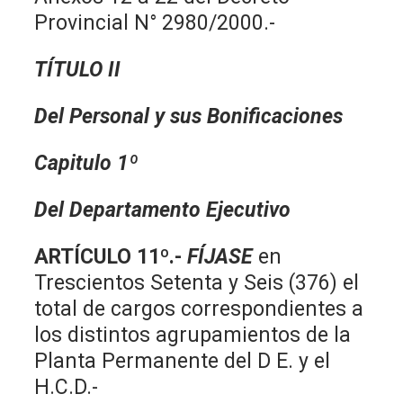
Provincial N° 2980/2000.-
TÍTULO II
Del Personal y sus Bonificaciones
Capitulo 1º
Del Departamento Ejecutivo
ARTÍCULO 11º.-
FÍJASE
en
Trescientos Setenta y Seis (376) el
total de cargos correspondientes a
los distintos agrupamientos de la
Planta Permanente del D E. y el
H.C.D.-