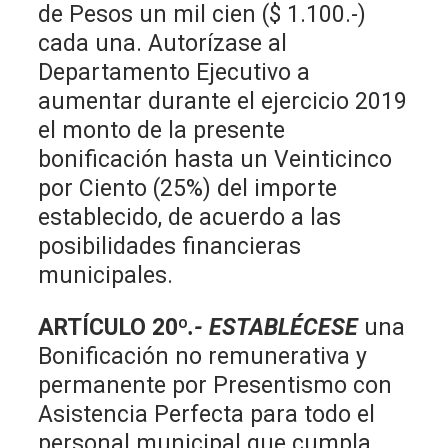
de Pesos un mil cien ($ 1.100.-)
cada una. Autorízase al
Departamento Ejecutivo a
aumentar durante el ejercicio 2019
el monto de la presente
bonificación hasta un Veinticinco
por Ciento (25%) del importe
establecido, de acuerdo a las
posibilidades financieras
municipales.
ARTÍCULO 20º
.- ESTABLÉCESE
una
Bonificación no remunerativa y
permanente por Presentismo con
Asistencia Perfecta para todo el
personal municipal que cumpla