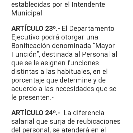
establecidas por el Intendente
Municipal.
ARTÍCULO 23º.-
El Departamento
Ejecutivo podrá otorgar una
Bonificación denominada “Mayor
Función”, destinada al Personal al
que se le asignen funciones
distintas a las habituales, en el
porcentaje que determine y de
acuerdo a las necesidades que se
le presenten.-
ARTÍCULO 24º.-
La diferencia
salarial que surja de reubicaciones
del personal, se atenderá en el