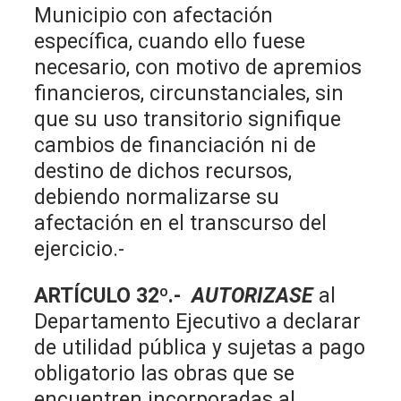
Municipio con afectación
específica, cuando ello fuese
necesario, con motivo de apremios
financieros, circunstanciales, sin
que su uso transitorio signifique
cambios de financiación ni de
destino de dichos recursos,
debiendo normalizarse su
afectación en el transcurso del
ejercicio.-
ARTÍCULO 32º.-
AUTORIZASE
al
Departamento Ejecutivo a declarar
de utilidad pública y sujetas a pago
obligatorio las obras que se
encuentren incorporadas al