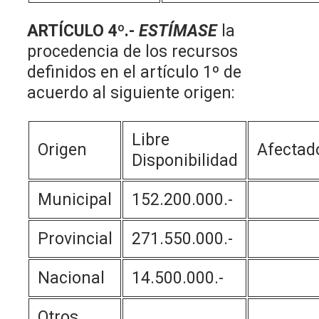
ARTÍCULO 4º.-
ESTÍMASE
la
procedencia de los recursos
definidos en el artículo 1º de
acuerdo al siguiente origen:
Libre
Origen
Afectad
Disponibilidad
Municipal
152.200.000.-
Provincial
271.550.000.-
Nacional
14.500.000.-
Otros