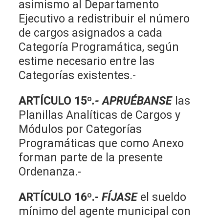
asimismo al Departamento
Ejecutivo a redistribuir el número
de cargos asignados a cada
Categoría Programática, según
estime necesario entre las
Categorías existentes.-
ARTÍCULO 15º
.- APRUÉBANSE
las
Planillas Analíticas de Cargos y
Módulos por Categorías
Programáticas que como Anexo
forman parte de la presente
Ordenanza.-
ARTÍCULO 16º.-
FÍJASE
el sueldo
mínimo del agente municipal con