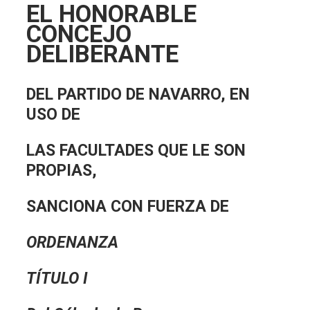
EL HONORABLE
CONCEJO
DELIBERANTE
DEL PARTIDO DE NAVARRO, EN
USO DE
LAS FACULTADES QUE LE SON
PROPIAS,
SANCIONA CON FUERZA DE
ORDENANZA
TÍTULO I