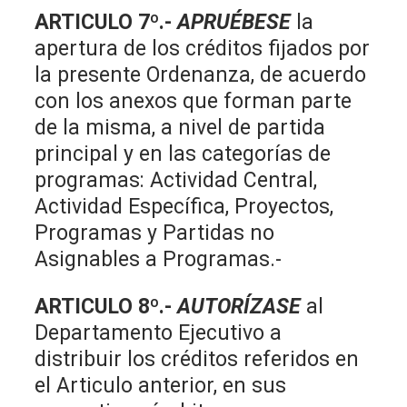
ARTICULO 7º.-
APRUÉBESE
la
apertura de los créditos fijados por
la presente Ordenanza, de acuerdo
con los anexos que forman parte
de la misma, a nivel de partida
principal y en las categorías de
programas: Actividad Central,
Actividad Específica, Proyectos,
Programas y Partidas no
Asignables a Programas.-
ARTICULO 8º
.-
AUTORÍZASE
al
Departamento Ejecutivo a
distribuir los créditos referidos en
el Articulo anterior, en sus