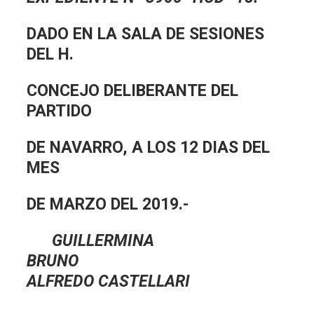
DADO EN LA SALA DE SESIONES
DEL H.
CONCEJO DELIBERANTE DEL
PARTIDO
DE NAVARRO, A LOS 12 DIAS DEL
MES
DE MARZO DEL 2019.-
GUILLERMINA
BRUNO
ALFREDO CASTELLARI