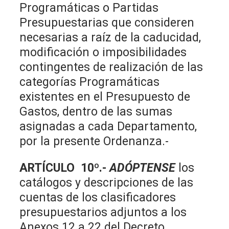
Programáticas o Partidas
Presupuestarias que consideren
necesarias a raíz de la caducidad,
modificación o imposibilidades
contingentes de realización de las
categorías Programáticas
existentes en el Presupuesto de
Gastos, dentro de las sumas
asignadas a cada Departamento,
por la presente Ordenanza.-
ARTÍCULO 10º.-
ADÓPTENSE
los
catálogos y descripciones de las
cuentas de los clasificadores
presupuestarios adjuntos a los
Anexos 12 a 22 del Decreto