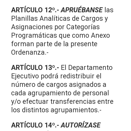
ARTÍCULO 12º.-
APRUÉBANSE
las
Planillas Analíticas de Cargos y
Asignaciones por Categorías
Programáticas que como Anexo
forman parte de la presente
Ordenanza.-
ARTÍCULO 13º.-
El Departamento
Ejecutivo podrá redistribuir el
número de cargos asignados a
cada agrupamiento de personal
y/o efectuar transferencias entre
los distintos agrupamientos.-
ARTÍCULO 14º.-
AUTORÍZASE