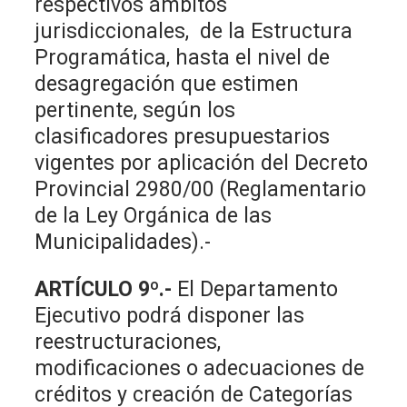
respectivos ámbitos
jurisdiccionales, de la Estructura
Programática, hasta el nivel de
desagregación que estimen
pertinente, según los
clasificadores presupuestarios
vigentes por aplicación del Decreto
Provincial 2980/00 (Reglamentario
de la Ley Orgánica de las
Municipalidades).-
ARTÍCULO 9º.-
El Departamento
Ejecutivo podrá disponer las
reestructuraciones,
modificaciones o adecuaciones de
créditos y creación de Categorías