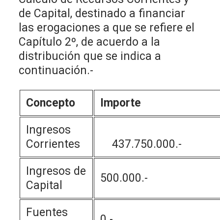
de Capital, destinado a financiar
las erogaciones a que se refiere el
Capítulo 2º, de acuerdo a la
distribución que se indica a
continuación.-
Concepto
Importe
Ingresos
Corrientes
437.750.000.-
Ingresos de
500.000.-
Capital
Fuentes
0.-