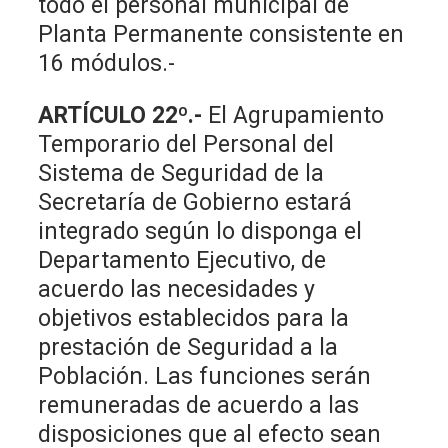
todo el personal municipal de
Planta Permanente consistente en
16 módulos.-
ARTÍCULO 22º.-
El Agrupamiento
Temporario del Personal del
Sistema de Seguridad de la
Secretaría de Gobierno estará
integrado según lo disponga el
Departamento Ejecutivo, de
acuerdo las necesidades y
objetivos establecidos para la
prestación de Seguridad a la
Población. Las funciones serán
remuneradas de acuerdo a las
disposiciones que al efecto sean