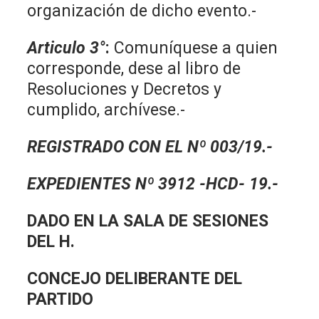
organización de dicho evento.-
Articulo 3°
:
Comuníquese a quien
corresponde, dese al libro de
Resoluciones y Decretos y
cumplido, archívese.-
REGISTRADO CON EL Nº 003/19.-
EXPEDIENTES Nº 3912 -HCD- 19.-
DADO EN LA SALA DE SESIONES
DEL H.
CONCEJO DELIBERANTE DEL
PARTIDO