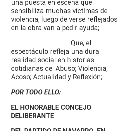
una puesta en escena que
sensibiliza muchas víctimas de
violencia, luego de verse reflejados
en la obra van a pedir ayuda;
Que, el
espectáculo refleja una dura
realidad social en historias
cotidianas de: Abuso; Violencia;
Acoso; Actualidad y Reflexión;
POR TODO ELLO:
EL HONORABLE CONCEJO
DELIBERANTE