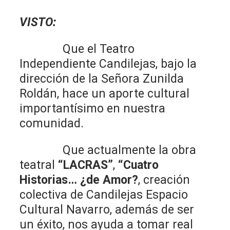
VISTO:
Que el Teatro
Independiente Candilejas, bajo la
dirección de la Señora Zunilda
Roldán, hace un aporte cultural
importantísimo en nuestra
comunidad.
Que actualmente la obra
teatral
“LACRAS”
,
“Cuatro
Historias… ¿de Amor?
, creación
colectiva de Candilejas Espacio
Cultural Navarro, además de ser
un éxito, nos ayuda a tomar real