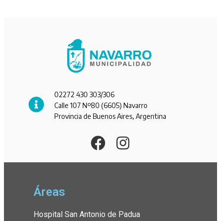
02272 430 303/306
Calle 107 Nº80 (6605) Navarro
Provincia de Buenos Aires, Argentina
Áreas
Hospital San Antonio de Padua