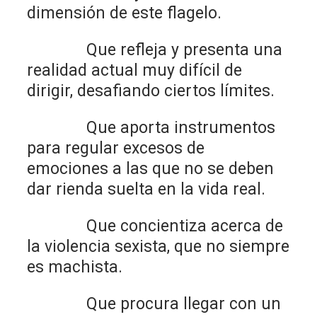
dimensión de este flagelo.
Que refleja y presenta una
realidad actual muy difícil de
dirigir, desafiando ciertos límites.
Que aporta instrumentos
para regular excesos de
emociones a las que no se deben
dar rienda suelta en la vida real.
Que concientiza acerca de
la violencia sexista, que no siempre
es machista.
Que procura llegar con un