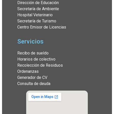
Dirección de Educación
Secretaría de Ambiente
Hospital Veterinario
Secretaría de Turismo
Centro Emisor de Licencias
Servicios
Recibo de sueldo
Horarios de colectivo
Recolección de Residuos
Ordenanzas
Generador de CV
Consulta de deuda