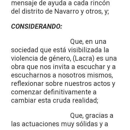
mensaje de ayuda a cada rincón
del distrito de Navarro y otros, y;
CONSIDERANDO:
Que, en una
sociedad que está visibilizada la
violencia de género, (Lacra) es una
obra que nos invita a escuchar y a
escucharnos a nosotros mismos,
reflexionar sobre nuestros actos y
comenzar definitivamente a
cambiar esta cruda realidad;
Que, gracias a
las actuaciones muy sólidas y a