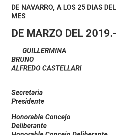
DE NAVARRO, A LOS 25 DIAS DEL
MES
DE MARZO DEL 2019.-
GUILLERMINA
BRUNO
ALFREDO CASTELLARI
Secretar
Presidente
Honorable Concejo
Deliberante
Honorable Concejo Deliberante