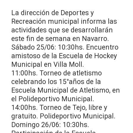
La dirección de Deportes y
Recreación municipal informa las
actividades que se desarrollarán
este fin de semana en Navarro.
Sábado 25/06: 10:30hs. Encuentro
amistoso de la Escuela de Hockey
Municipal en Villa Moll.
11:00hs. Torneo de atletismo
celebrando los 15°años de la
Escuela Municipal de Atletismo, en
el Polideportivo Municipal.
14:00hs. Torneo de Tejo, libre y
gratuito. Polideportivo Municipal.
Domingo 26/06: 10:30hs.