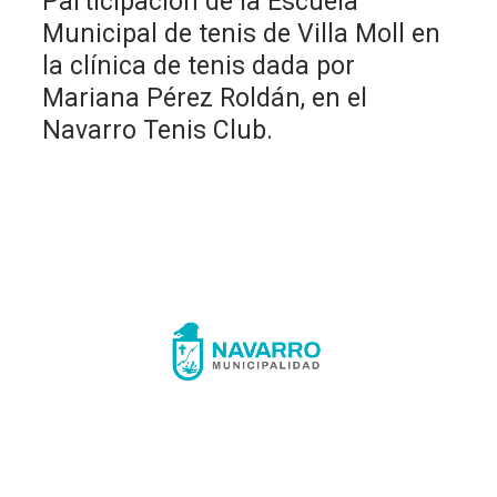
Participación de la Escuela
Municipal de tenis de Villa Moll en
la clínica de tenis dada por
Mariana Pérez Roldán, en el
Navarro Tenis Club.