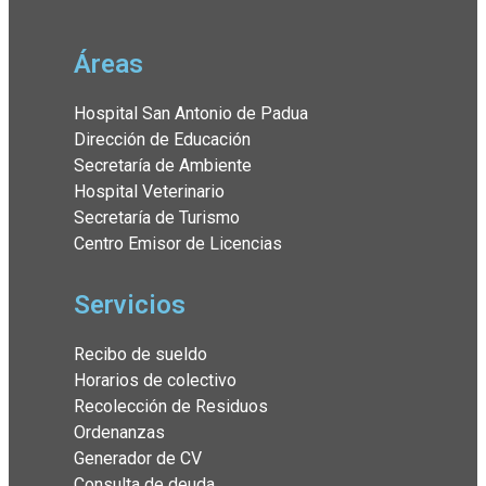
Áreas
Hospital San Antonio de Padua
Dirección de Educación
Secretaría de Ambiente
Hospital Veterinario
Secretaría de Turismo
Centro Emisor de Licencias
Servicios
Recibo de sueldo
Horarios de colectivo
Recolección de Residuos
Ordenanzas
Generador de CV
Consulta de deuda