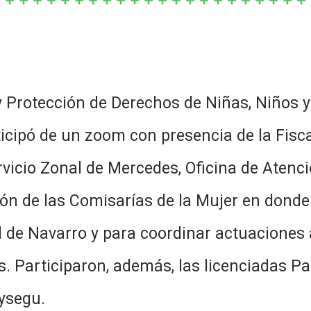
y Protección de Derechos de Niñas, Niños 
icipó de un zoom con presencia de la Fisc
vicio Zonal de Mercedes, Oficina de Atenci
ón de las Comisarías de la Mujer en donde
dad de Navarro y para coordinar actuaciones
s. Participaron, además, las licenciadas Pa
ysegu.