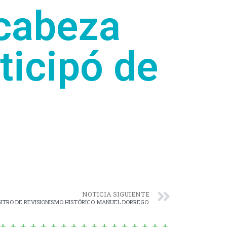
ncabeza
ticipó de
NOTICIA SIGUIENTE
TRO DE REVISIONISMO HISTÓRICO MANUEL DORREGO.