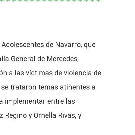
y Adolescentes de Navarro, que
alía General de Mercedes,
ón a las víctimas de violencia de
 se trataron temas atinentes a
 a implementar entre las
z Regino y Ornella Rivas, y