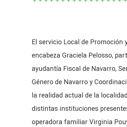
El servicio Local de Promoción 
encabeza Graciela Pelosso, part
ayudantía Fiscal de Navarro, Ser
Género de Navarro y Coordinaci
la realidad actual de la locali
distintas instituciones presente
operadora familiar Virginia Pou