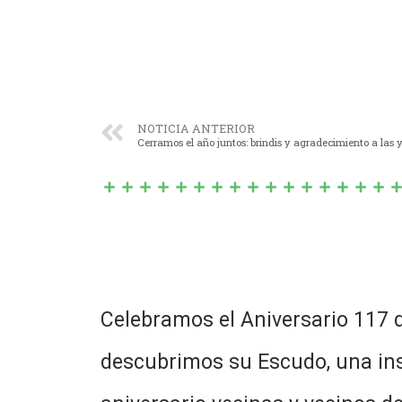
NOTICIA ANTERIOR
Cerramos el año juntos: brindis y agradecimiento a las 
Celebramos el Aniversario 117 
descubrimos su Escudo, una insig