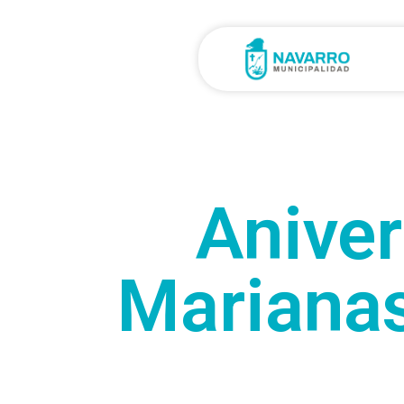
Aniver
Marianas: