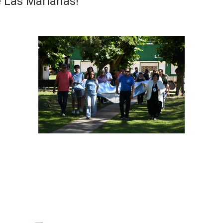
e Las Marianas!