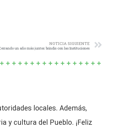
NOTICIA SIGUIENTE
Cerrando un año más juntos: brindis con las Instituciones
toridades locales. Además,
a y cultura del Pueblo. ¡Feliz