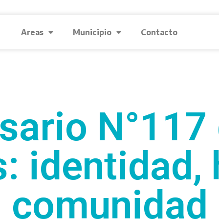
Areas
Municipio
Contacto
sario N°117
 identidad, 
comunidad