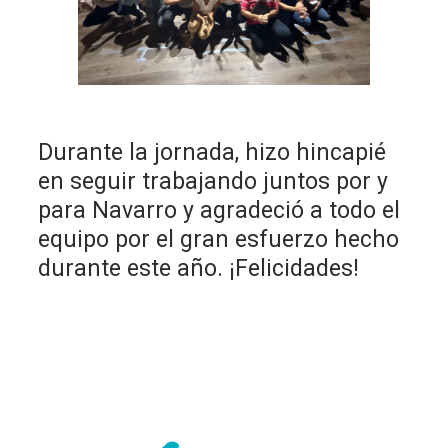
Durante la jornada, hizo hincapié
en seguir trabajando juntos por y
para Navarro y agradeció a todo el
equipo por el gran esfuerzo hecho
durante este año. ¡Felicidades!