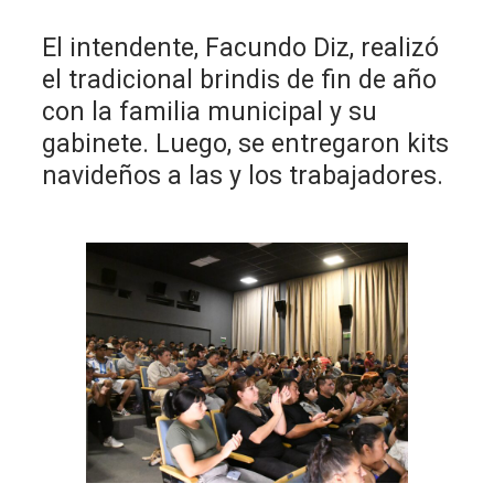
El intendente, Facundo Diz, realizó
el tradicional brindis de fin de año
con la familia municipal y su
gabinete. Luego, se entregaron kits
navideños a las y los trabajadores.