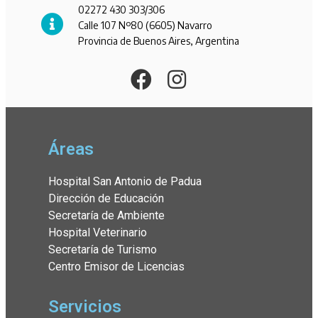
02272 430 303/306
Calle 107 Nº80 (6605) Navarro
Provincia de Buenos Aires, Argentina
Áreas
Hospital San Antonio de Padua
Dirección de Educación
Secretaría de Ambiente
Hospital Veterinario
Secretaría de Turismo
Centro Emisor de Licencias
Servicios