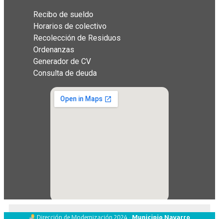
Recibo de sueldo
Horarios de colectivo
Recolección de Residuos
Ordenanzas
Generador de CV
Consulta de deuda
Dirección de Modernización 2024 ·
Municipio Navarro