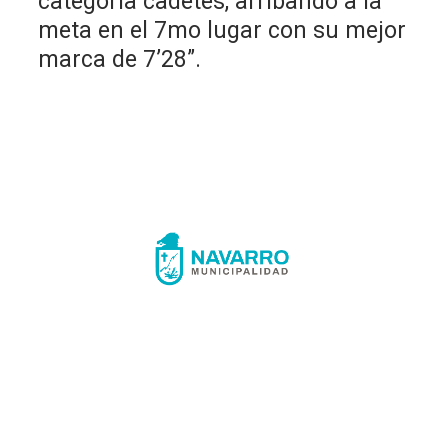
categoría cadetes, arribando a la
meta en el 7mo lugar con su mejor
marca de 7’28”.