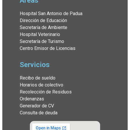
Áreas
Hospital San Antonio de Padua
Dirección de Educación
Secretaría de Ambiente
Hospital Veterinario
Secretaría de Turismo
Centro Emisor de Licencias
Servicios
Recibo de sueldo
Horarios de colectivo
Recolección de Residuos
Ordenanzas
Generador de CV
Consulta de deuda