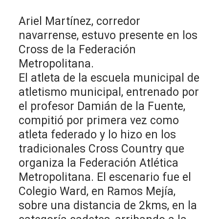
Ariel Martínez, corredor
navarrense, estuvo presente en los
Cross de la Federación
Metropolitana.
El atleta de la escuela municipal de
atletismo municipal, entrenado por
el profesor Damián de la Fuente,
compitió por primera vez como
atleta federado y lo hizo en los
tradicionales Cross Country que
organiza la Federación Atlética
Metropolitana. El escenario fue el
Colegio Ward, en Ramos Mejía,
sobre una distancia de 2kms, en la