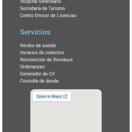
Hospital Veterinario
Secretaría de Turismo
Centro Emisor de Licencias
Servicios
Recibo de sueldo
Horarios de colectivo
Recolección de Residuos
Ordenanzas
Generador de CV
Consulta de deuda