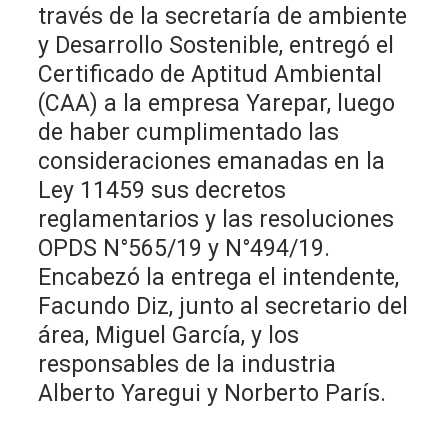
través de la secretaría de ambiente
y Desarrollo Sostenible, entregó el
Certificado de Aptitud Ambiental
(CAA) a la empresa Yarepar, luego
de haber cumplimentado las
consideraciones emanadas en la
Ley 11459 sus decretos
reglamentarios y las resoluciones
OPDS N°565/19 y N°494/19.
Encabezó la entrega el intendente,
Facundo Diz, junto al secretario del
área, Miguel García, y los
responsables de la industria
Alberto Yaregui y Norberto París.