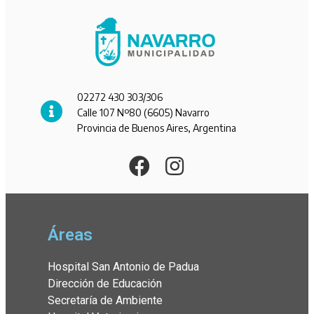
02272 430 303/306
Calle 107 Nº80 (6605) Navarro
Provincia de Buenos Aires, Argentina
Áreas
Hospital San Antonio de Padua
Dirección de Educación
Secretaría de Ambiente