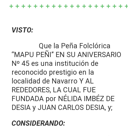
VISTO:
Que la Peña Folclórica
“MAPU PEÑI” EN SU ANIVERSARIO
Nº 45 es una institución de
reconocido prestigio en la
localidad de Navarro Y AL
REDEDORES, LA CUAL FUE
FUNDADA por NÉLIDA IMBÉZ DE
DESIA y JUAN CARLOS DESIA, y;
CONSIDERANDO: