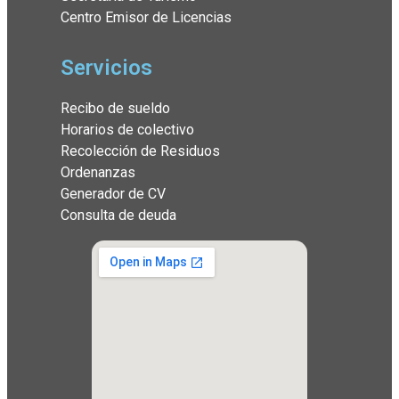
Centro Emisor de Licencias
Servicios
Recibo de sueldo
Horarios de colectivo
Recolección de Residuos
Ordenanzas
Generador de CV
Consulta de deuda