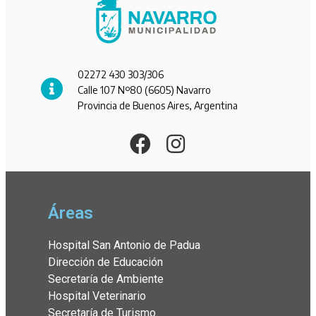
02272 430 303/306
Calle 107 Nº80 (6605) Navarro
Provincia de Buenos Aires, Argentina
Áreas
Hospital San Antonio de Padua
Dirección de Educación
Secretaría de Ambiente
Hospital Veterinario
Secretaría de Turismo