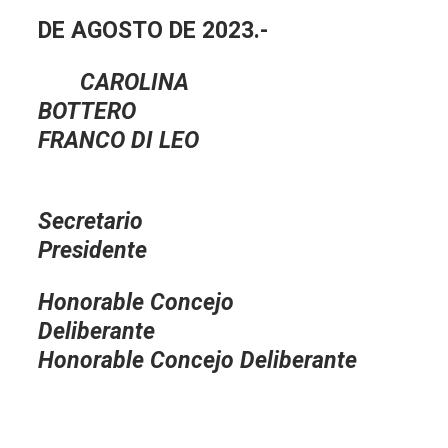
DE AGOSTO DE 2023.-
CAROLINA
BOTTERO
FRANCO DI LEO
Secretar
Presidente
Honorable Concejo
Deliberante
Honorable Concejo Deliberante