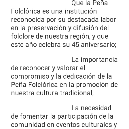
Que la Peña
Folclórica es una institución
reconocida por su destacada labor
en la preservación y difusión del
folclore de nuestra región, y que
este año celebra su 45 aniversario;
La importancia
de reconocer y valorar el
compromiso y la dedicación de la
Peña Folclórica en la promoción de
nuestra cultura tradicional;
La necesidad
de fomentar la participación de la
comunidad en eventos culturales y