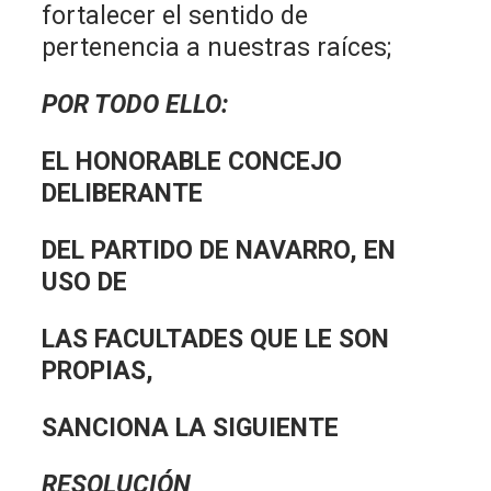
fortalecer el sentido de
pertenencia a nuestras raíces;
POR TODO ELLO:
EL HONORABLE CONCEJO
DELIBERANTE
DEL PARTIDO DE NAVARRO, EN
USO DE
LAS FACULTADES QUE LE SON
PROPIAS,
SANCIONA LA SIGUIENTE
RESOLUCIÓN