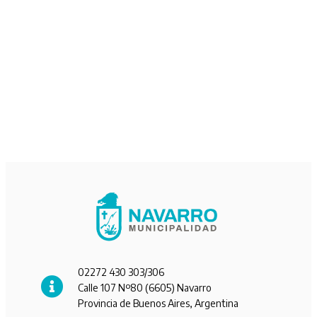
02272 430 303/306
Calle 107 Nº80 (6605) Navarro
Provincia de Buenos Aires, Argentina