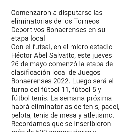
Comenzaron a disputarse las
eliminatorias de los Torneos
Deportivos Bonaerenses en su
etapa local.
Con el futsal, en el micro estadio
Héctor Abel Salvatto, este jueves
26 de mayo comenzó la etapa de
clasificación local de Juegos
Bonaerenses 2022. Luego será el
turno del fútbol 11, fútbol 5 y
fútbol tenis. La semana próxima
habrá eliminatorias de tenis, padel,
pelota, tenis de mesa y atletismo.
Recordamos que se inscribieron