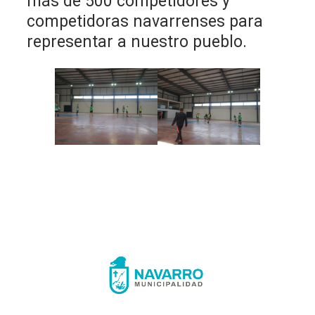
más de 500 competidores y
competidoras navarrenses para
representar a nuestro pueblo.