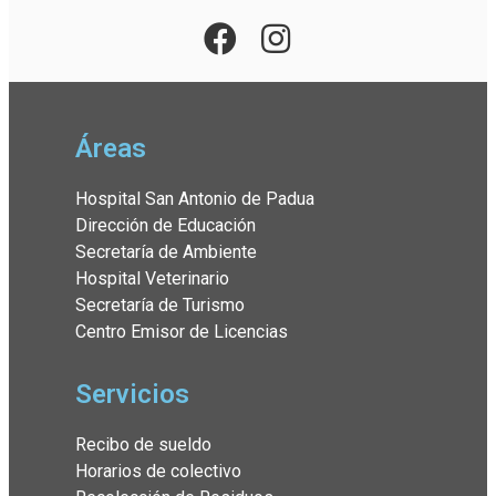
Áreas
Hospital San Antonio de Padua
Dirección de Educación
Secretaría de Ambiente
Hospital Veterinario
Secretaría de Turismo
Centro Emisor de Licencias
Servicios
Recibo de sueldo
Horarios de colectivo