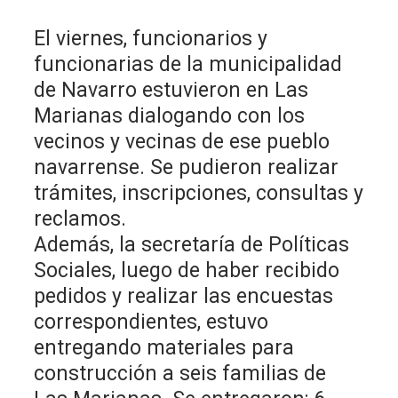
El viernes, funcionarios y
funcionarias de la municipalidad
de Navarro estuvieron en Las
Marianas dialogando con los
vecinos y vecinas de ese pueblo
navarrense. Se pudieron realizar
trámites, inscripciones, consultas y
reclamos.
Además, la secretaría de Políticas
Sociales, luego de haber recibido
pedidos y realizar las encuestas
correspondientes, estuvo
entregando materiales para
construcción a seis familias de