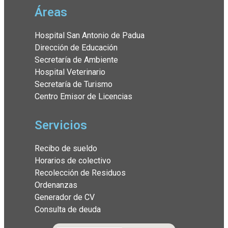
Áreas
Hospital San Antonio de Padua
Dirección de Educación
Secretaría de Ambiente
Hospital Veterinario
Secretaría de Turismo
Centro Emisor de Licencias
Servicios
Recibo de sueldo
Horarios de colectivo
Recolección de Residuos
Ordenanzas
Generador de CV
Consulta de deuda