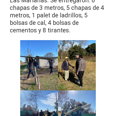
Las Marianas. Se entregaron: 6
chapas de 3 metros, 5 chapas de 4
metros, 1 palet de ladrillos, 5
bolsas de cal, 4 bolsas de
cementos y 8 tirantes.