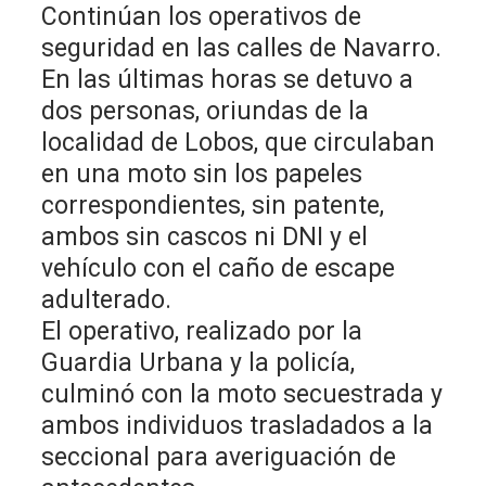
Continúan los operativos de
seguridad en las calles de Navarro.
En las últimas horas se detuvo a
dos personas, oriundas de la
localidad de Lobos, que circulaban
en una moto sin los papeles
correspondientes, sin patente,
ambos sin cascos ni DNI y el
vehículo con el caño de escape
adulterado.
El operativo, realizado por la
Guardia Urbana y la policía,
culminó con la moto secuestrada y
ambos individuos trasladados a la
seccional para averiguación de