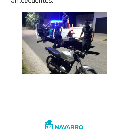
antecedentes.