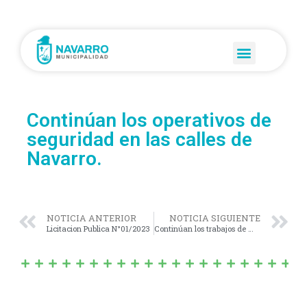
Continúan los operativos de
seguridad en las calles de
Navarro.
NOTICIA ANTERIOR
NOTICIA SIGUIENTE
Licitacion Publica N°01/2023
Continúan los trabajos de mejoramiento en caminos de Navarro y localidades del interior.