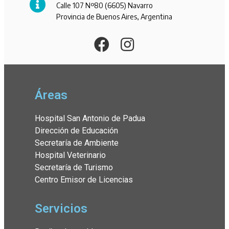
Calle 107 Nº80 (6605) Navarro
Provincia de Buenos Aires, Argentina
Áreas
Hospital San Antonio de Padua
Dirección de Educación
Secretaría de Ambiente
Hospital Veterinario
Secretaría de Turismo
Centro Emisor de Licencias
Servicios