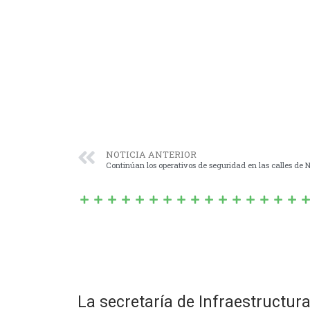
NOTICIA ANTERIOR
Continúan los operativos de seguridad en las calles de 
La secretaría de Infraestructura