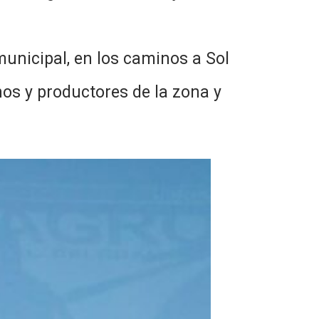
municipal, en los caminos a Sol
os y productores de la zona y