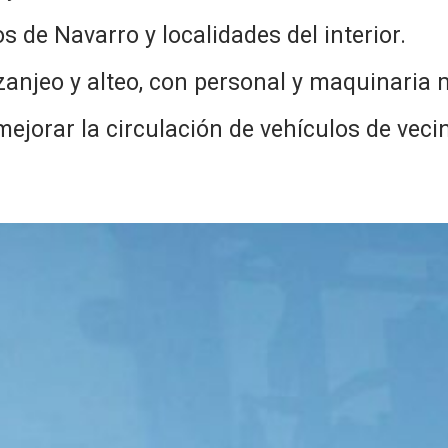
de Navarro y localidades del interior.
 zanjeo y alteo, con personal y maquinaria 
jorar la circulación de vehículos de vecin