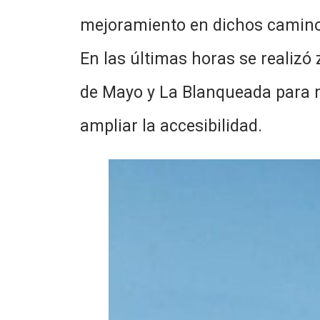
mejoramiento en dichos caminos 
En las últimas horas se realizó
de Mayo y La Blanqueada para me
ampliar la accesibilidad.