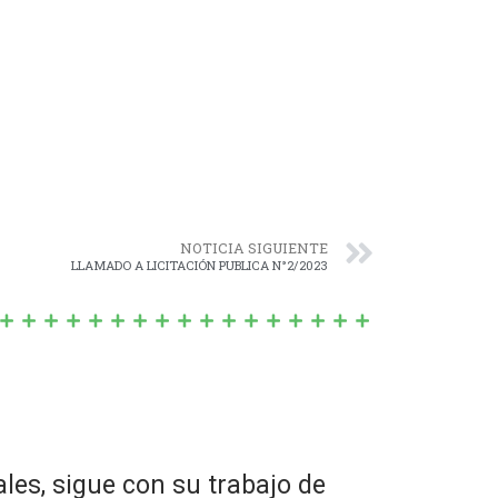
NOTICIA SIGUIENTE
LLAMADO A LICITACIÓN PUBLICA N°2/2023
ales, sigue con su trabajo de