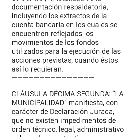
documentación respaldatoria,
incluyendo los extractos de la
cuenta bancaria en los cuales se
encuentren reflejados los
movimientos de los fondos
utilizados para la ejecución de las
acciones previstas, cuando éstos
así lo requieran.
———————————————
CLÁUSULA DÉCIMA SEGUNDA: “LA
MUNICIPALIDAD” manifiesta, con
carácter de Declaración Jurada,
que no existen impedimentos de
orden técnico, legal, administrativo