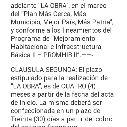
adelante “LA OBRA”, en el marco
del “Plan Más Cerca, Más
Municipio, Mejor País, Más Patria”,
y conforme a los lineamientos del
Programa de “Mejoramiento
Habitacional e Infraestructura
Básica II – PROMHIB II”.——-
CLÁUSULA SEGUNDA: El plazo
estipulado para la realización de
“LA OBRA”, es de CUATRO (4)
meses a partir de la fecha del acta
de Inicio. La misma deberá ser
confeccionada en un plazo de
Treinta (30) días a partir del cobro