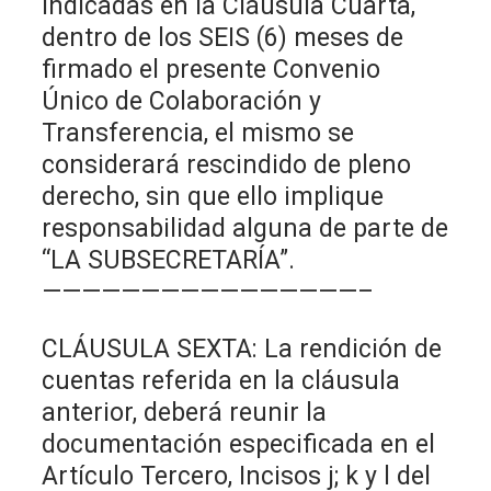
indicadas en la Cláusula Cuarta,
dentro de los SEIS (6) meses de
firmado el presente Convenio
Único de Colaboración y
Transferencia, el mismo se
considerará rescindido de pleno
derecho, sin que ello implique
responsabilidad alguna de parte de
“LA SUBSECRETARÍA”.
————————————————–
CLÁUSULA SEXTA: La rendición de
cuentas referida en la cláusula
anterior, deberá reunir la
documentación especificada en el
Artículo Tercero, Incisos j; k y l del