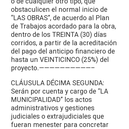
o de cualquier otro tipo, que
obstaculicen el normal inicio de
“LAS OBRAS”, de acuerdo al Plan
de Trabajos acordado para la obra,
dentro de los TREINTA (30) días
corridos, a partir de la acreditación
del pago del anticipo financiero de
hasta un VEINTICINCO (25%) del
proyecto.——————————–
CLÁUSULA DÉCIMA SEGUNDA:
Serán por cuenta y cargo de “LA
MUNICIPALIDAD” los actos
administrativos y gestiones
judiciales o extrajudiciales que
fueran menester para concretar