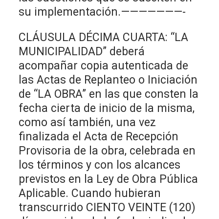
su implementación.———————-
CLÁUSULA DÉCIMA CUARTA: “LA
MUNICIPALIDAD” deberá
acompañar copia autenticada de
las Actas de Replanteo o Iniciación
de “LA OBRA” en las que consten la
fecha cierta de inicio de la misma,
como así también, una vez
finalizada el Acta de Recepción
Provisoria de la obra, celebrada en
los términos y con los alcances
previstos en la Ley de Obra Pública
Aplicable. Cuando hubieran
transcurrido CIENTO VEINTE (120)