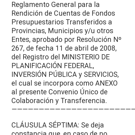
Reglamento General para la
Rendición de Cuentas de Fondos
Presupuestarios Transferidos a
Provincias, Municipios y/u otros
Entes, aprobado por Resolución Nº
267, de fecha 11 de abril de 2008,
del Registro del MINISTERIO DE
PLANIFICACIÓN FEDERAL,
INVERSIÓN PÚBLICA y SERVICIOS,
el cual se incorpora como ANEXO
al presente Convenio Único de
Colaboración y Transferencia.
———————————————————————
CLÁUSULA SÉPTIMA: Se deja
constancia que, en caso de no