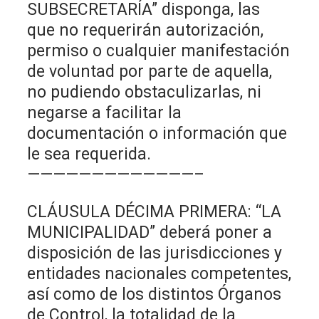
SUBSECRETARÍA” disponga, las
que no requerirán autorización,
permiso o cualquier manifestación
de voluntad por parte de aquella,
no pudiendo obstaculizarlas, ni
negarse a facilitar la
documentación o información que
le sea requerida.
—————————————–
CLÁUSULA DÉCIMA PRIMERA: “LA
MUNICIPALIDAD” deberá poner a
disposición de las jurisdicciones y
entidades nacionales competentes,
así como de los distintos Órganos
de Control, la totalidad de la