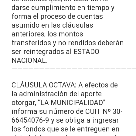
darse cumplimiento en tiempo y
forma el proceso de cuentas
asumido en las cláusulas
anteriores, los montos
transferidos y no rendidos deberán
ser reintegrados al ESTADO
NACIONAL.
——————————————————————
CLÁUSULA OCTAVA: A efectos de
la administración del aporte
otorgar, “LA MUNICIPALIDAD”
informa su número de CUIT Nº 30-
66454076-9 y se obliga a ingresar
los fondos que se le entreguen en