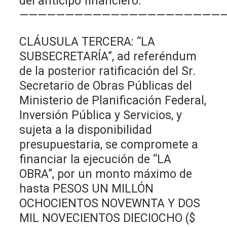
del anticipo financiero.
——————————————————————
CLÁUSULA TERCERA: “LA
SUBSECRETARÍA”, ad referéndum
de la posterior ratificación del Sr.
Secretario de Obras Públicas del
Ministerio de Planificación Federal,
Inversión Pública y Servicios, y
sujeta a la disponibilidad
presupuestaria, se compromete a
financiar la ejecución de “LA
OBRA”, por un monto máximo de
hasta PESOS UN MILLÓN
OCHOCIENTOS NOVEWNTA Y DOS
MIL NOVECIENTOS DIECIOCHO ($