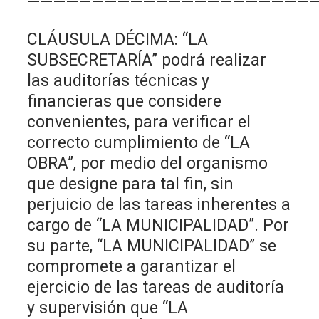
——————————————————————
CLÁUSULA DÉCIMA: “LA
SUBSECRETARÍA” podrá realizar
las auditorías técnicas y
financieras que considere
convenientes, para verificar el
correcto cumplimiento de “LA
OBRA”, por medio del organismo
que designe para tal fin, sin
perjuicio de las tareas inherentes a
cargo de “LA MUNICIPALIDAD”. Por
su parte, “LA MUNICIPALIDAD” se
compromete a garantizar el
ejercicio de las tareas de auditoría
y supervisión que “LA