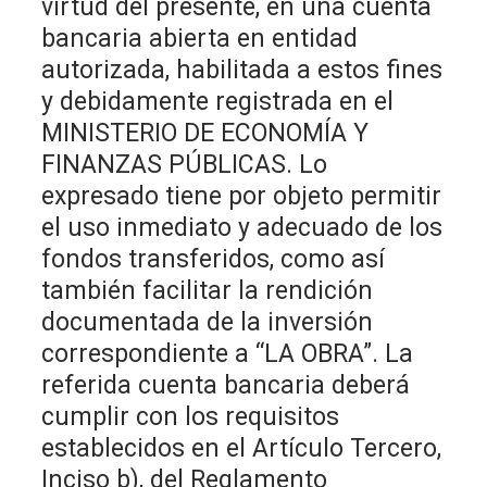
virtud del presente, en una cuenta
bancaria abierta en entidad
autorizada, habilitada a estos fines
y debidamente registrada en el
MINISTERIO DE ECONOMÍA Y
FINANZAS PÚBLICAS. Lo
expresado tiene por objeto permitir
el uso inmediato y adecuado de los
fondos transferidos, como así
también facilitar la rendición
documentada de la inversión
correspondiente a “LA OBRA”. La
referida cuenta bancaria deberá
cumplir con los requisitos
establecidos en el Artículo Tercero,
Inciso b), del Reglamento