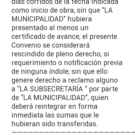
días corridos de la fecha indicada
como inicio de obra, sin que “LA
MUNICIPALIDAD” hubiera
presentado al menos un
certificado de avance, el presente
Convenio se considerará
rescindido de pleno derecho, si
requerimiento o notificación previa
de ninguna índole; sin que ello
genere derecho a reclamo alguno
a “LA SUBSECRETARÍA ” por parte
de “LA MUNICIPALIDAD”, quien
deberá reintegrar en forma
inmediata las sumas que le
hubieran sido transferidas.
——————————————————————