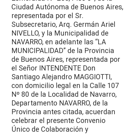
Ciudad Autónoma de Buenos Aires,
representada por el Sr.
Subsecretario, Arq. Germán Ariel
NIVELLO, y la Municipalidad de
NAVARRO, en adelante las “LA
MUNICIPALIDAD” de la Provincia
de Buenos Aires, representada por
el Señor INTENDENTE Don
Santiago Alejandro MAGGIOTTI,
con domicilio legal en la Calle 107
Nº 80 de la Localidad de Navarro,
Departamento NAVARRO, de la
Provincia antes citada, acuerdan
celebrar el presente Convenio
Único de Colaboración y