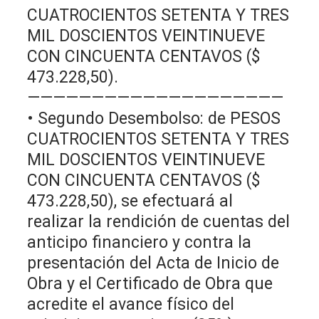
CUATROCIENTOS SETENTA Y TRES
MIL DOSCIENTOS VEINTINUEVE
CON CINCUENTA CENTAVOS ($
473.228,50).
————————————————————
• Segundo Desembolso: de PESOS
CUATROCIENTOS SETENTA Y TRES
MIL DOSCIENTOS VEINTINUEVE
CON CINCUENTA CENTAVOS ($
473.228,50), se efectuará al
realizar la rendición de cuentas del
anticipo financiero y contra la
presentación del Acta de Inicio de
Obra y el Certificado de Obra que
acredite el avance físico del