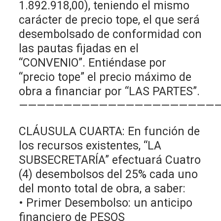
1.892.918,00), teniendo el mismo
carácter de precio tope, el que será
desembolsado de conformidad con
las pautas fijadas en el
“CONVENIO”. Entiéndase por
“precio tope” el precio máximo de
obra a financiar por “LAS PARTES”.
———————————————————————
CLÁUSULA CUARTA: En función de
los recursos existentes, “LA
SUBSECRETARÍA” efectuará Cuatro
(4) desembolsos del 25% cada uno
del monto total de obra, a saber:
• Primer Desembolso: un anticipo
financiero de PESOS