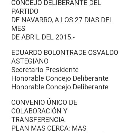
CONCEJO DELIBERANTE DEL
PARTIDO
DE NAVARRO, A LOS 27 DIAS DEL
MES
DE ABRIL DEL 2015.-
EDUARDO BOLONTRADE OSVALDO
ASTEGIANO
Secretario Presidente
Honorable Concejo Deliberante
Honorable Concejo Deliberante
CONVENIO ÚNICO DE
COLABORACIÓN Y
TRANSFERENCIA
PLAN MAS CERCA: MAS