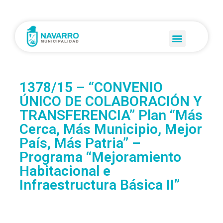
1378/15 – “CONVENIO
ÚNICO DE COLABORACIÓN Y
TRANSFERENCIA” Plan “Más
Cerca, Más Municipio, Mejor
País, Más Patria” –
Programa “Mejoramiento
Habitacional e
Infraestructura Básica II”