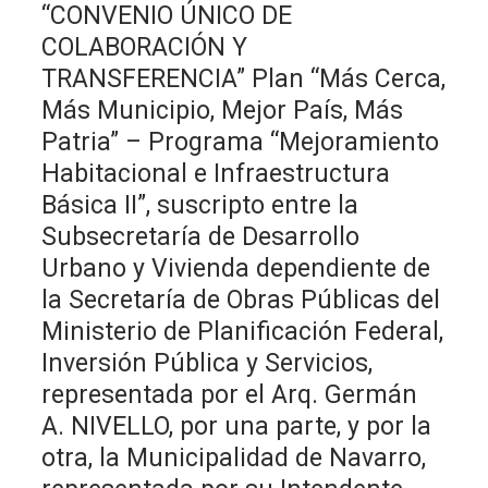
“CONVENIO ÚNICO DE
COLABORACIÓN Y
TRANSFERENCIA” Plan “Más Cerca,
Más Municipio, Mejor País, Más
Patria” – Programa “Mejoramiento
Habitacional e Infraestructura
Básica II”, suscripto entre la
Subsecretaría de Desarrollo
Urbano y Vivienda dependiente de
la Secretaría de Obras Públicas del
Ministerio de Planificación Federal,
Inversión Pública y Servicios,
representada por el Arq. Germán
A. NIVELLO, por una parte, y por la
otra, la Municipalidad de Navarro,