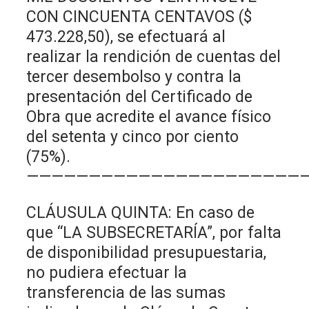
CON CINCUENTA CENTAVOS ($
473.228,50), se efectuará al
realizar la rendición de cuentas del
tercer desembolso y contra la
presentación del Certificado de
Obra que acredite el avance físico
del setenta y cinco por ciento
(75%).
——————————————————————
CLÁUSULA QUINTA: En caso de
que “LA SUBSECRETARÍA”, por falta
de disponibilidad presupuestaria,
no pudiera efectuar la
transferencia de las sumas