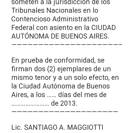
someten a la jurisdicción de los
Tribunales Nacionales en lo
Contencioso Administrativo
Federal con asiento en la CIUDAD
AUTÓNOMA DE BUENOS AIRES.
————————————————————–
En prueba de conformidad, se
firman dos (2) ejemplares de un
mismo tenor y a un solo efecto, en
la Ciudad Autónoma de Buenos
Aires, a los …… días del mes de
…………………… de 2013.
————————————————————
Lic. SANTIAGO A. MAGGIOTTI