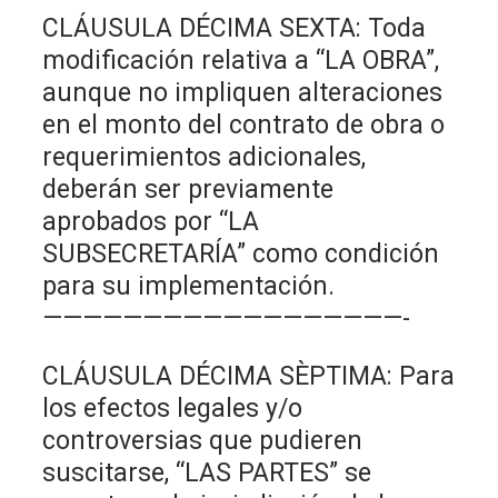
CLÁUSULA DÉCIMA SEXTA: Toda
modificación relativa a “LA OBRA”,
aunque no impliquen alteraciones
en el monto del contrato de obra o
requerimientos adicionales,
deberán ser previamente
aprobados por “LA
SUBSECRETARÍA” como condición
para su implementación.
——————————————————-
CLÁUSULA DÉCIMA SÈPTIMA: Para
los efectos legales y/o
controversias que pudieren
suscitarse, “LAS PARTES” se