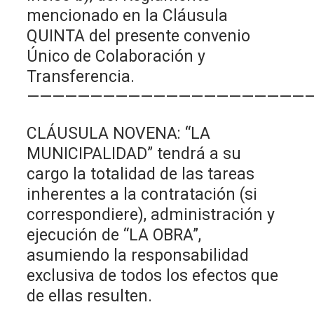
mencionado en la Cláusula
QUINTA del presente convenio
Único de Colaboración y
Transferencia.
———————————————————————
CLÁUSULA NOVENA: “LA
MUNICIPALIDAD” tendrá a su
cargo la totalidad de las tareas
inherentes a la contratación (si
correspondiere), administración y
ejecución de “LA OBRA”,
asumiendo la responsabilidad
exclusiva de todos los efectos que
de ellas resulten.