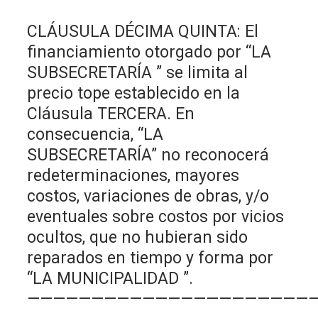
CLÁUSULA DÉCIMA QUINTA: El
financiamiento otorgado por “LA
SUBSECRETARÍA ” se limita al
precio tope establecido en la
Cláusula TERCERA. En
consecuencia, “LA
SUBSECRETARÍA” no reconocerá
redeterminaciones, mayores
costos, variaciones de obras, y/o
eventuales sobre costos por vicios
ocultos, que no hubieran sido
reparados en tiempo y forma por
“LA MUNICIPALIDAD ”.
——————————————————————