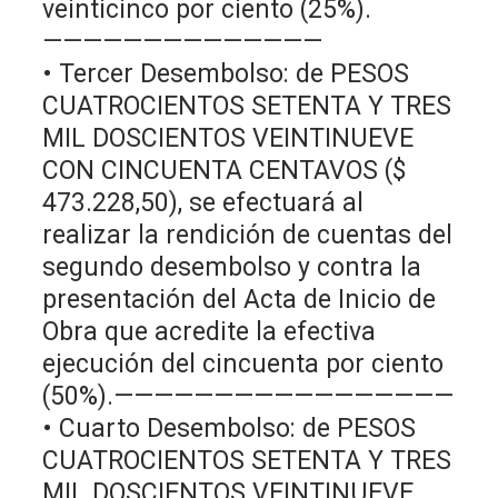
veinticinco por ciento (25%).
——————————————
• Tercer Desembolso: de PESOS
CUATROCIENTOS SETENTA Y TRES
MIL DOSCIENTOS VEINTINUEVE
CON CINCUENTA CENTAVOS ($
473.228,50), se efectuará al
realizar la rendición de cuentas del
segundo desembolso y contra la
presentación del Acta de Inicio de
Obra que acredite la efectiva
ejecución del cincuenta por ciento
(50%).—————————————————
• Cuarto Desembolso: de PESOS
CUATROCIENTOS SETENTA Y TRES
MIL DOSCIENTOS VEINTINUEVE