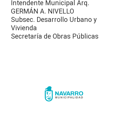
Intendente Municipal Arq.
GERMÁN A. NIVELLO
Subsec. Desarrollo Urbano y
Vivienda
Secretaría de Obras Públicas