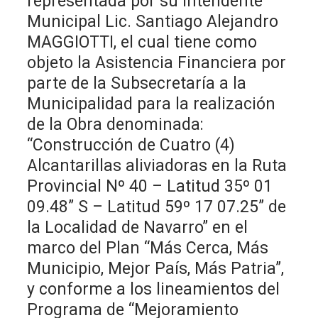
representada por su Intendente
Municipal Lic. Santiago Alejandro
MAGGIOTTI, el cual tiene como
objeto la Asistencia Financiera por
parte de la Subsecretaría a la
Municipalidad para la realización
de la Obra denominada:
“Construcción de Cuatro (4)
Alcantarillas aliviadoras en la Ruta
Provincial Nº 40 – Latitud 35º 01
09.48” S – Latitud 59º 17 07.25” de
la Localidad de Navarro” en el
marco del Plan “Más Cerca, Más
Municipio, Mejor País, Más Patria”,
y conforme a los lineamientos del
Programa de “Mejoramiento