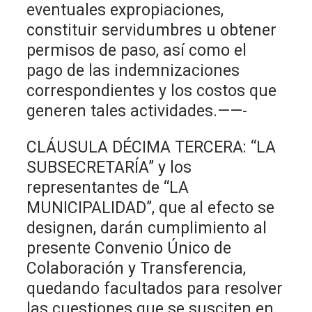
eventuales expropiaciones,
constituir servidumbres u obtener
permisos de paso, así como el
pago de las indemnizaciones
correspondientes y los costos que
generen tales actividades.——-
CLÁUSULA DÉCIMA TERCERA: “LA
SUBSECRETARÍA” y los
representantes de “LA
MUNICIPALIDAD”, que al efecto se
designen, darán cumplimiento al
presente Convenio Único de
Colaboración y Transferencia,
quedando facultados para resolver
las cuestiones que se susciten en