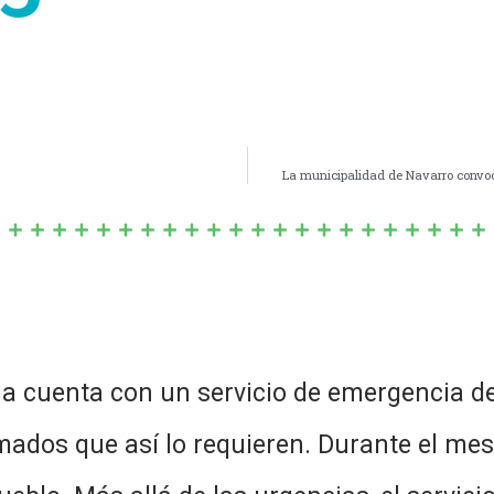
La municipalidad de Navarro convoca
ua cuenta con un servicio de emergencia d
mados que así lo requieren. Durante el mes