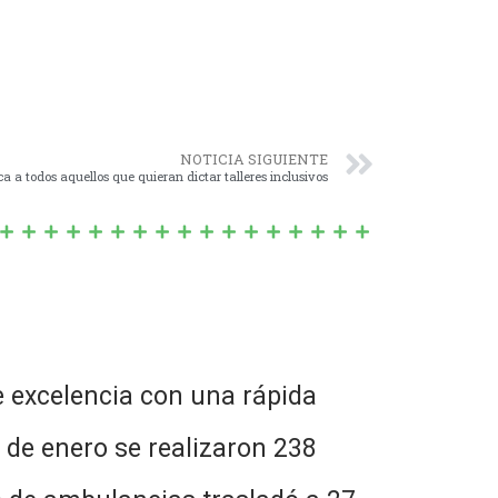
NOTICIA SIGUIENTE
 a todos aquellos que quieran dictar talleres inclusivos
e excelencia con una rápida
 de enero se realizaron 238