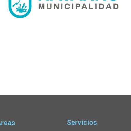
Servicios
Áreas