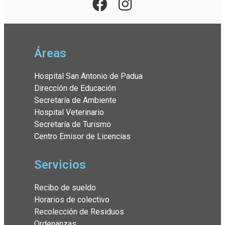
Áreas
Hospital San Antonio de Padua
Dirección de Educación
Secretaría de Ambiente
Hospital Veterinario
Secretaría de Turismo
Centro Emisor de Licencias
Servicios
Recibo de sueldo
Horarios de colectivo
Recolección de Residuos
Ordenanzas