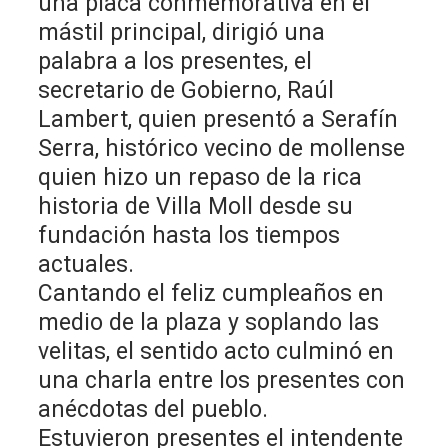
una placa conmemorativa en el
mástil principal, dirigió una
palabra a los presentes, el
secretario de Gobierno, Raúl
Lambert, quien presentó a Serafín
Serra, histórico vecino de mollense
quien hizo un repaso de la rica
historia de Villa Moll desde su
fundación hasta los tiempos
actuales.
Cantando el feliz cumpleaños en
medio de la plaza y soplando las
velitas, el sentido acto culminó en
una charla entre los presentes con
anécdotas del pueblo.
Estuvieron presentes el intendente