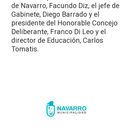
de Navarro, Facundo Diz, el jefe de
Gabinete, Diego Barrado y el
presidente del Honorable Concejo
Deliberante, Franco Di Leo y el
director de Educación, Carlos
Tomatis.