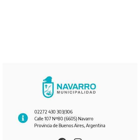
02272 430 303/306
Calle 107 Nº80 (6605) Navarro
Provincia de Buenos Aires, Argentina