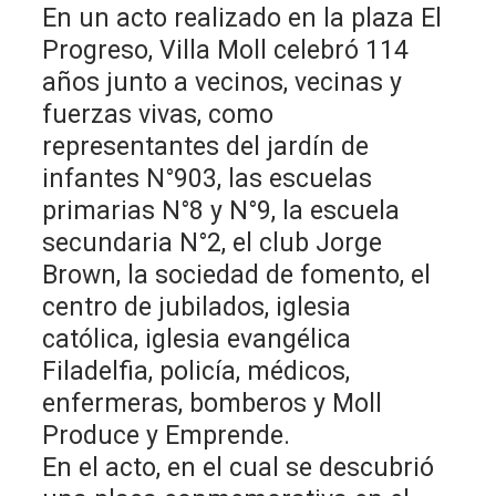
En un acto realizado en la plaza El
Progreso, Villa Moll celebró 114
años junto a vecinos, vecinas y
fuerzas vivas, como
representantes del jardín de
infantes N°903, las escuelas
primarias N°8 y N°9, la escuela
secundaria N°2, el club Jorge
Brown, la sociedad de fomento, el
centro de jubilados, iglesia
católica, iglesia evangélica
Filadelfia, policía, médicos,
enfermeras, bomberos y Moll
Produce y Emprende.
En el acto, en el cual se descubrió