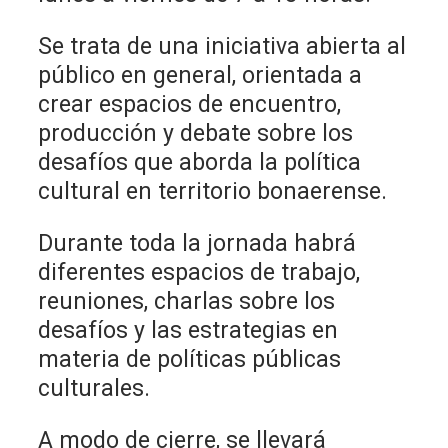
Se trata de una iniciativa abierta al
público en general, orientada a
crear espacios de encuentro,
producción y debate sobre los
desafíos que aborda la política
cultural en territorio bonaerense.
Durante toda la jornada habrá
diferentes espacios de trabajo,
reuniones, charlas sobre los
desafíos y las estrategias en
materia de políticas públicas
culturales.
A modo de cierre, se llevará