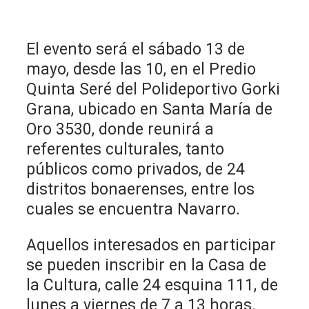
El evento será el sábado 13 de
mayo, desde las 10, en el Predio
Quinta Seré del Polideportivo Gorki
Grana, ubicado en Santa María de
Oro 3530, donde reunirá a
referentes culturales, tanto
públicos como privados, de 24
distritos bonaerenses, entre los
cuales se encuentra Navarro.
Aquellos interesados en participar
se pueden inscribir en la Casa de
la Cultura, calle 24 esquina 111, de
lunes a viernes de 7 a 13 horas.