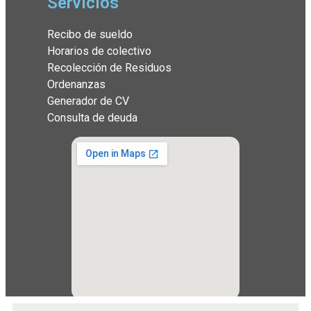
Servicios
Recibo de sueldo
Horarios de colectivo
Recolección de Residuos
Ordenanzas
Generador de CV
Consulta de deuda