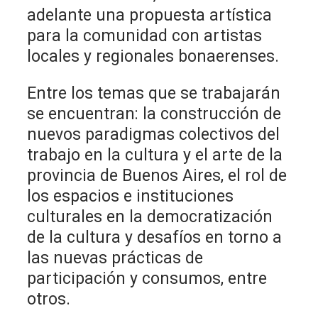
adelante una propuesta artística
para la comunidad con artistas
locales y regionales bonaerenses.
Entre los temas que se trabajarán
se encuentran: la construcción de
nuevos paradigmas colectivos del
trabajo en la cultura y el arte de la
provincia de Buenos Aires, el rol de
los espacios e instituciones
culturales en la democratización
de la cultura y desafíos en torno a
las nuevas prácticas de
participación y consumos, entre
otros.