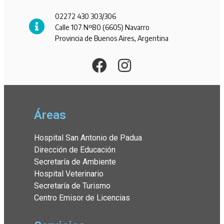
02272 430 303/306
Calle 107 Nº80 (6605) Navarro
Provincia de Buenos Aires, Argentina
Áreas
Hospital San Antonio de Padua
Dirección de Educación
Secretaría de Ambiente
Hospital Veterinario
Secretaría de Turismo
Centro Emisor de Licencias