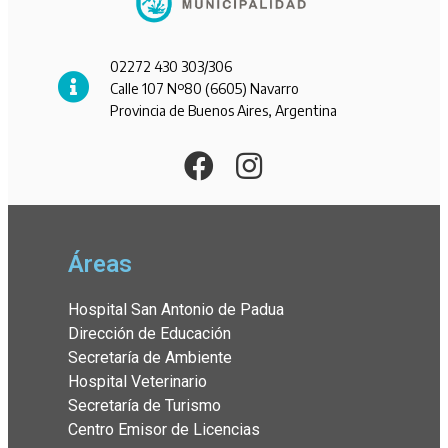
02272 430 303/306
Calle 107 Nº80 (6605) Navarro
Provincia de Buenos Aires, Argentina
Áreas
Hospital San Antonio de Padua
Dirección de Educación
Secretaría de Ambiente
Hospital Veterinario
Secretaría de Turismo
Centro Emisor de Licencias