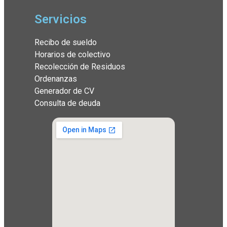
Servicios
Recibo de sueldo
Horarios de colectivo
Recolección de Residuos
Ordenanzas
Generador de CV
Consulta de deuda