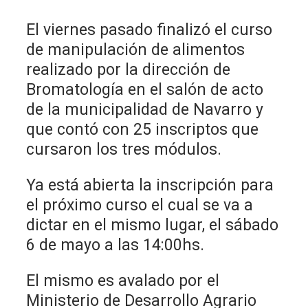
El viernes pasado finalizó el curso
de manipulación de alimentos
realizado por la dirección de
Bromatología en el salón de acto
de la municipalidad de Navarro y
que contó con 25 inscriptos que
cursaron los tres módulos.
Ya está abierta la inscripción para
el próximo curso el cual se va a
dictar en el mismo lugar, el sábado
6 de mayo a las 14:00hs.
El mismo es avalado por el
Ministerio de Desarrollo Agrario