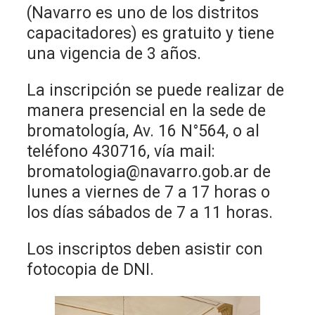
(Navarro es uno de los distritos
capacitadores) es gratuito y tiene
una vigencia de 3 años.
La inscripción se puede realizar de
manera presencial en la sede de
bromatología, Av. 16 N°564, o al
teléfono 430716, vía mail:
bromatologia@navarro.gob.ar de
lunes a viernes de 7 a 17 horas o
los días sábados de 7 a 11 horas.
Los inscriptos deben asistir con
fotocopia de DNI.