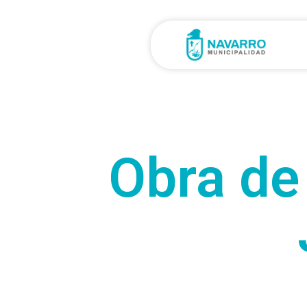
Obra de