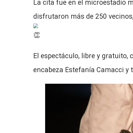
La cita fue en el microestadio m
disfrutaron más de 250 vecinos,
El espectáculo, libre y gratuito
encabeza Estefanía Camacci y t