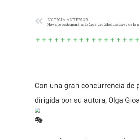
NOTICIA ANTERIOR
Navarro participará en la Liga de fútbol inclusivo de la 
Con una gran concurrencia de p
dirigida por su autora, Olga Gio