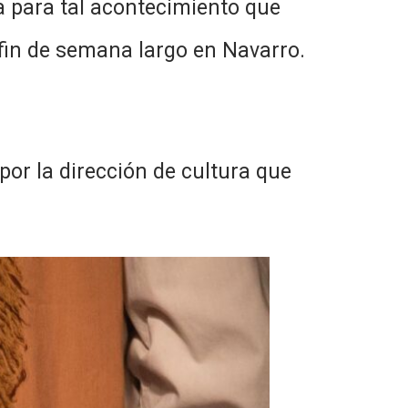
la para tal acontecimiento que
 fin de semana largo en Navarro.
 por la dirección de cultura que