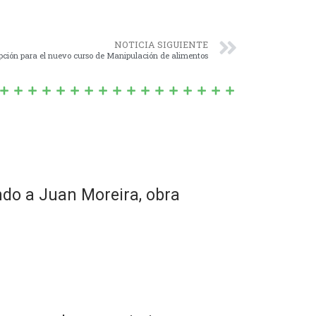
NOTICIA SIGUIENTE
ripción para el nuevo curso de Manipulación de alimentos
ndo a Juan Moreira, obra