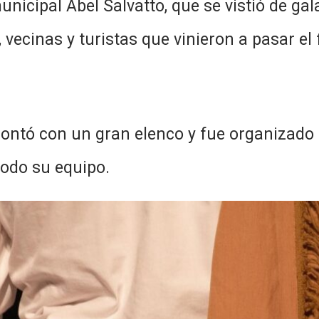
unicipal Abel Salvatto, que se vistió de ga
 vecinas y turistas que vinieron a pasar el
, contó con un gran elenco y fue organizado
odo su equipo.