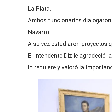
La Plata.
Ambos funcionarios dialogaron s
Navarro.
A su vez estudiaron proyectos q
El intendente Diz le agradeció 
lo requiere y valoró la importanc