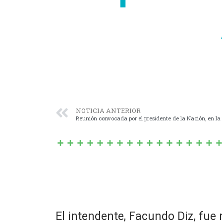
NOTICIA ANTERIOR
Reunión convocada por el presidente de la Nación, en la 
El intendente, Facundo Diz, fue 