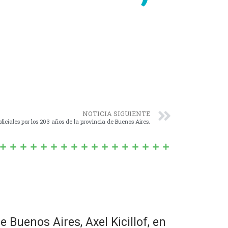
.
NOTICIA SIGUIENTE
ficiales por los 203 años de la provincia de Buenos Aires.
e Buenos Aires, Axel Kicillof, en