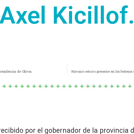
Axel Kicillof
residencia de Olivos.
Navarro estuvo presente en los festejos o
recibido por el gobernador de la provincia d