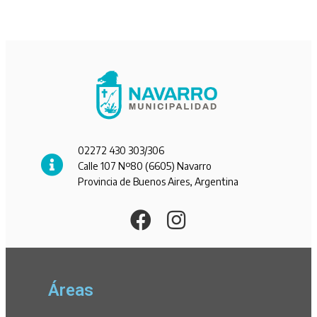
02272 430 303/306
Calle 107 Nº80 (6605) Navarro
Provincia de Buenos Aires, Argentina
Áreas