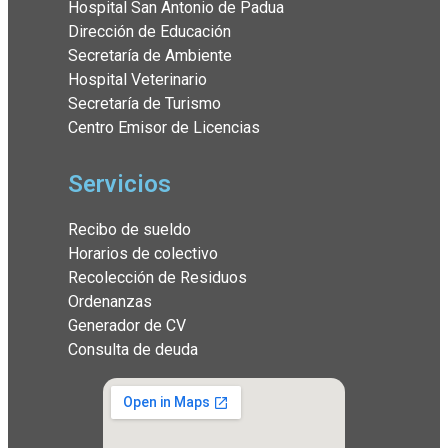
Hospital San Antonio de Padua
Dirección de Educación
Secretaría de Ambiente
Hospital Veterinario
Secretaría de Turismo
Centro Emisor de Licencias
Servicios
Recibo de sueldo
Horarios de colectivo
Recolección de Residuos
Ordenanzas
Generador de CV
Consulta de deuda