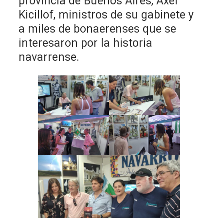
provincia de Buenos Aires, Axel
Kicillof, ministros de su gabinete y
a miles de bonaerenses que se
interesaron por la historia
navarrense.