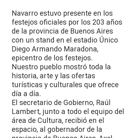
Navarro estuvo presente en los
festejos oficiales por los 203 años
de la provincia de Buenos Aires
con un stand en el estadio Único
Diego Armando Maradona,
epicentro de los festejos.
Nuestro pueblo mostró toda la
historia, arte y las ofertas
turísticas y culturales que ofrece
día a día.
El secretario de Gobierno, Raúl
Lambert, junto a todo el equipo del
área de Cultura, recibió en el
espacio, al gobernador de la