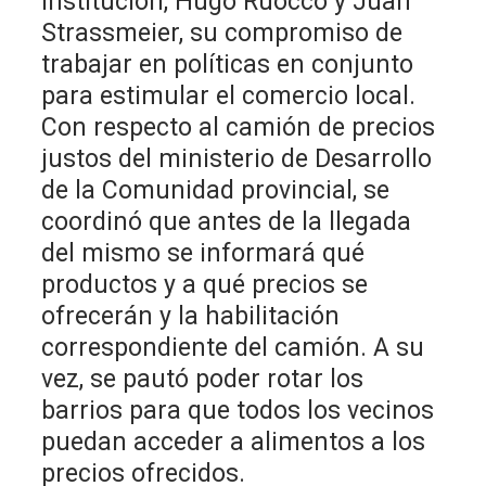
institución, Hugo Ruocco y Juan
Strassmeier, su compromiso de
trabajar en políticas en conjunto
para estimular el comercio local.
Con respecto al camión de precios
justos del ministerio de Desarrollo
de la Comunidad provincial, se
coordinó que antes de la llegada
del mismo se informará qué
productos y a qué precios se
ofrecerán y la habilitación
correspondiente del camión. A su
vez, se pautó poder rotar los
barrios para que todos los vecinos
puedan acceder a alimentos a los
precios ofrecidos.