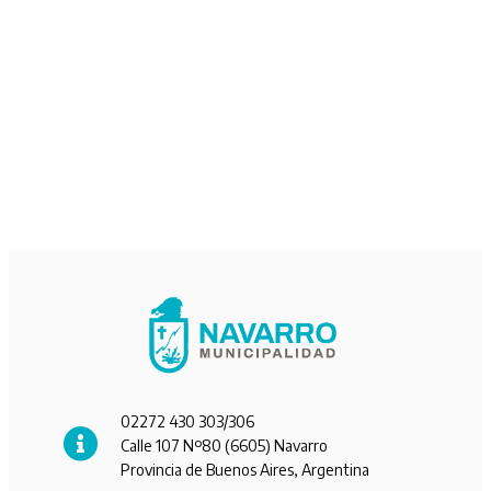
02272 430 303/306
Calle 107 Nº80 (6605) Navarro
Provincia de Buenos Aires, Argentina