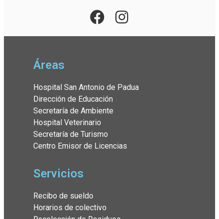
Áreas
Hospital San Antonio de Padua
Dirección de Educación
Secretaría de Ambiente
Hospital Veterinario
Secretaría de Turismo
Centro Emisor de Licencias
Servicios
Recibo de sueldo
Horarios de colectivo