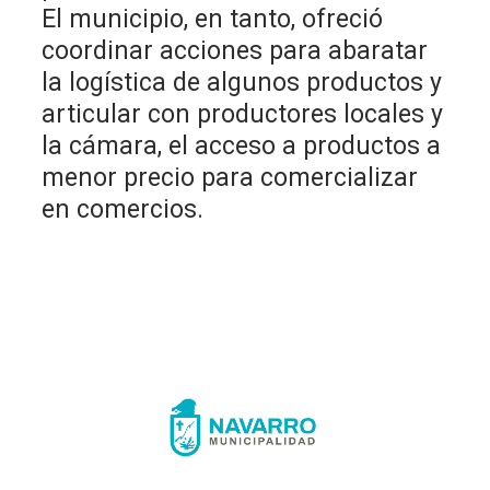
El municipio, en tanto, ofreció
coordinar acciones para abaratar
la logística de algunos productos y
articular con productores locales y
la cámara, el acceso a productos a
menor precio para comercializar
en comercios.