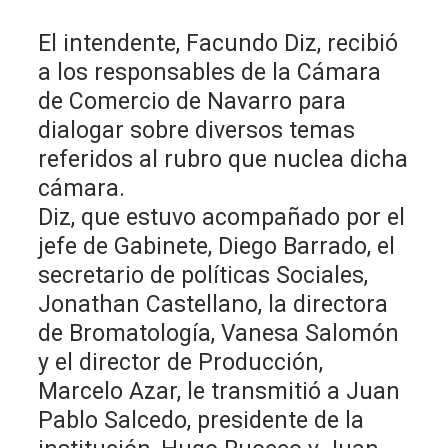
El intendente, Facundo Diz, recibió
a los responsables de la Cámara
de Comercio de Navarro para
dialogar sobre diversos temas
referidos al rubro que nuclea dicha
cámara.
Diz, que estuvo acompañado por el
jefe de Gabinete, Diego Barrado, el
secretario de políticas Sociales,
Jonathan Castellano, la directora
de Bromatología, Vanesa Salomón
y el director de Producción,
Marcelo Azar, le transmitió a Juan
Pablo Salcedo, presidente de la