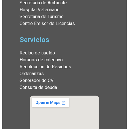
Secretaría de Ambiente
Hospital Veterinario
Secretaría de Turismo
Centro Emisor de Licencias
Servicios
Recibo de sueldo
Horarios de colectivo
Recolección de Residuos
Ordenanzas
Generador de CV
Consulta de deuda