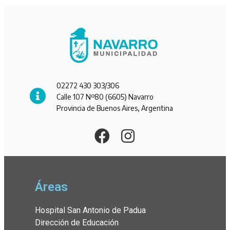
02272 430 303/306
Calle 107 Nº80 (6605) Navarro
Provincia de Buenos Aires, Argentina
Áreas
Hospital San Antonio de Padua
Dirección de Educación