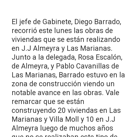
El jefe de Gabinete, Diego Barrado,
recorrió este lunes las obras de
viviendas que se están realizando
en J.J Almeyra y Las Marianas.
Junto a la delegada, Rosa Escalón,
de Almeyra, y Pablo Cavanillas de
Las Marianas, Barrado estuvo en la
zona de construcción viendo un
notable avance en las obras. Vale
remarcar que se están
construyendo 20 viviendas en Las
Marianas y Villa Moll y 10 en J.J
Almeyra luego de muchos años