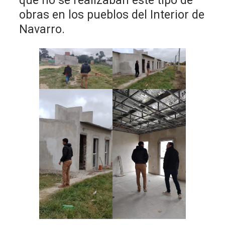
que no se realizaban este tipo de
obras en los pueblos del Interior de
Navarro.