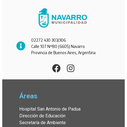
02272 430 303/306
Calle 107 Nº80 (6605) Navarro
Provincia de Buenos Aires, Argentina
Áreas
Hospital San Antonio de Padua
Dirección de Educación
Secretaría de Ambiente