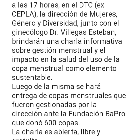
a las 17 horas, en el DTC (ex
CEPLA), la dirección de Mujeres,
Género y Diversidad, junto con el
ginecólogo Dr. Villegas Esteban,
brindarán una charla informativa
sobre gestión menstrual y el
impacto en la salud del uso de la
copa menstrual como elemento
sustentable.
Luego de la misma se hará
entrega de copas menstruales que
fueron gestionadas por la
dirección ante la Fundación BaPro
que donó 600 copas.
La charla es abierta, libre y