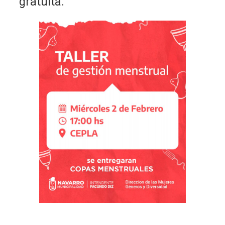
gratuita.