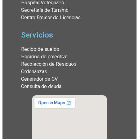
Hospital Veterinario
Secretaría de Turismo
Centro Emisor de Licencias
Servicios
Recibo de sueldo
Horarios de colectivo
Recolección de Residuos
Ordenanzas
Generador de CV
Consulta de deuda