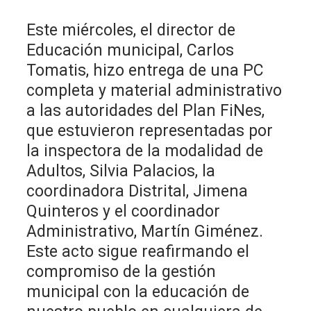
Este miércoles, el director de
Educación municipal, Carlos
Tomatis, hizo entrega de una PC
completa y material administrativo
a las autoridades del Plan FiNes,
que estuvieron representadas por
la inspectora de la modalidad de
Adultos, Silvia Palacios, la
coordinadora Distrital, Jimena
Quinteros y el coordinador
Administrativo, Martín Giménez.
Este acto sigue reafirmando el
compromiso de la gestión
municipal con la educación de