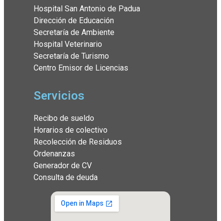
Hospital San Antonio de Padua
Dirección de Educación
Secretaría de Ambiente
Hospital Veterinario
Secretaría de Turismo
Centro Emisor de Licencias
Servicios
Recibo de sueldo
Horarios de colectivo
Recolección de Residuos
Ordenanzas
Generador de CV
Consulta de deuda