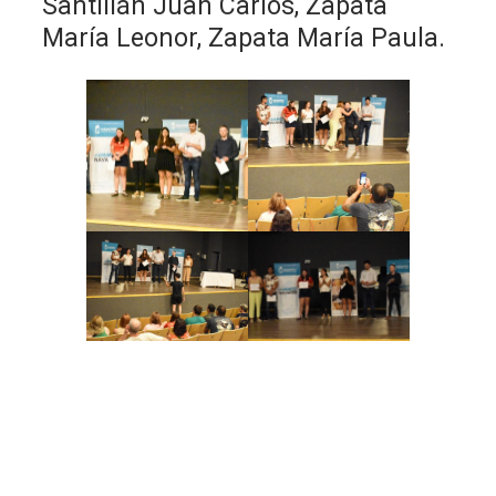
Santillán Juan Carlos, Zapata
María Leonor, Zapata María Paula.