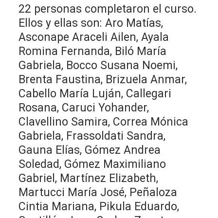
22 personas completaron el curso.
Ellos y ellas son: Aro Matías,
Asconape Araceli Ailen, Ayala
Romina Fernanda, Biló María
Gabriela, Bocco Susana Noemi,
Brenta Faustina, Brizuela Anmar,
Cabello María Luján, Callegari
Rosana, Caruci Yohander,
Clavellino Samira, Correa Mónica
Gabriela, Frassoldati Sandra,
Gauna Elías, Gómez Andrea
Soledad, Gómez Maximiliano
Gabriel, Martínez Elizabeth,
Martucci María José, Peñaloza
Cintia Mariana, Pikula Eduardo,