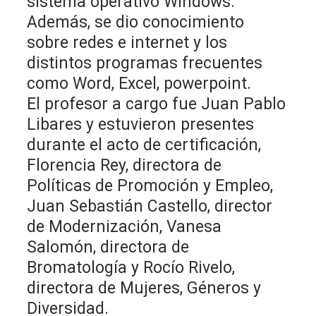
sistema operativo Windows.
Además, se dio conocimiento
sobre redes e internet y los
distintos programas frecuentes
como Word, Excel, powerpoint.
El profesor a cargo fue Juan Pablo
Libares y estuvieron presentes
durante el acto de certificación,
Florencia Rey, directora de
Políticas de Promoción y Empleo,
Juan Sebastián Castello, director
de Modernización, Vanesa
Salomón, directora de
Bromatología y Rocío Rivelo,
directora de Mujeres, Géneros y
Diversidad.