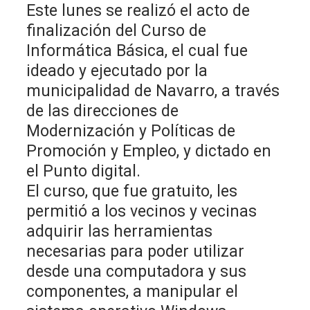
Este lunes se realizó el acto de
finalización del Curso de
Informática Básica, el cual fue
ideado y ejecutado por la
municipalidad de Navarro, a través
de las direcciones de
Modernización y Políticas de
Promoción y Empleo, y dictado en
el Punto digital.
El curso, que fue gratuito, les
permitió a los vecinos y vecinas
adquirir las herramientas
necesarias para poder utilizar
desde una computadora y sus
componentes, a manipular el