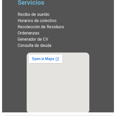
Servicios
Recibo de sueldo
Horarios de colectivo
Recolección de Residuos
Ordenanzas
Generador de CV
Consulta de deuda