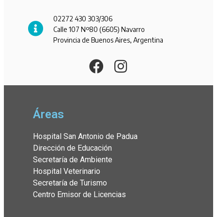
02272 430 303/306
Calle 107 Nº80 (6605) Navarro
Provincia de Buenos Aires, Argentina
Áreas
Hospital San Antonio de Padua
Dirección de Educación
Secretaría de Ambiente
Hospital Veterinario
Secretaría de Turismo
Centro Emisor de Licencias