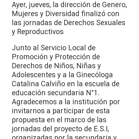
Ayer, jueves, la dirección de Genero,
Mujeres y Diversidad finalizó con
las jornadas de Derechos Sexuales
y Reproductivos
Junto al Servicio Local de
Promoción y Protección de
Derechos de Niños, Niñas y
Adolescentes y a la Ginecóloga
Catalina Calviño en la escuela de
educación secundaria N°1.
Agradecemos a la institución por
invitarnos a participar de esta
propuesta en el marco de las
jornadas del proyecto de E.S.I,
organizadas por la secundaria y