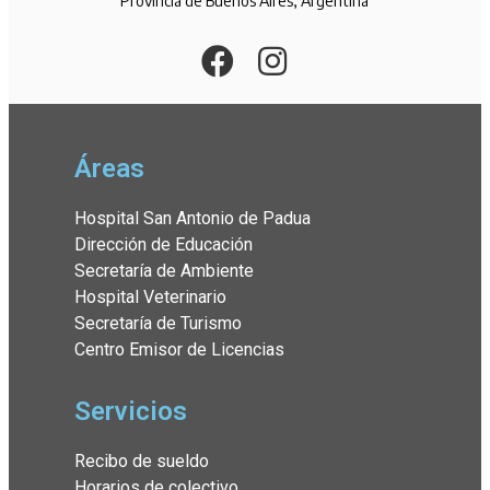
Provincia de Buenos Aires, Argentina
Áreas
Hospital San Antonio de Padua
Dirección de Educación
Secretaría de Ambiente
Hospital Veterinario
Secretaría de Turismo
Centro Emisor de Licencias
Servicios
Recibo de sueldo
Horarios de colectivo