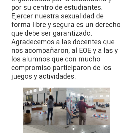
por su centro de estudiantes.
Ejercer nuestra sexualidad de
forma libre y segura es un derecho
que debe ser garantizado.
Agradecemos a las docentes que
nos acompañaron, al EOE y a las y
los alumnos que con mucho
compromiso participaron de los
juegos y actividades.