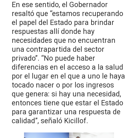
En ese sentido, el Gobernador
resaltó que “estamos recuperando
el papel del Estado para brindar
respuestas allí donde hay
necesidades que no encuentran
una contrapartida del sector
privado”. “No puede haber
diferencias en el acceso a la salud
por el lugar en el que a uno le haya
tocado nacer o por los ingresos
que genera: si hay una necesidad,
entonces tiene que estar el Estado
para garantizar una respuesta de
calidad”, señaló Kicillof.