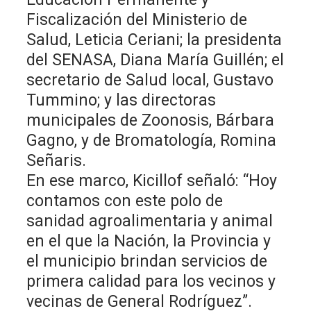
Fiscalización del Ministerio de
Salud, Leticia Ceriani; la presidenta
del SENASA, Diana María Guillén; el
secretario de Salud local, Gustavo
Tummino; y las directoras
municipales de Zoonosis, Bárbara
Gagno, y de Bromatología, Romina
Señaris.
En ese marco, Kicillof señaló: “Hoy
contamos con este polo de
sanidad agroalimentaria y animal
en el que la Nación, la Provincia y
el municipio brindan servicios de
primera calidad para los vecinos y
vecinas de General Rodríguez”.