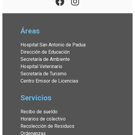
Áreas
Hospital San Antonio de Padua
Dirección de Educación
Secretaría de Ambiente
Hospital Veterinario
Secretaría de Turismo
Centro Emisor de Licencias
Servicios
Recibo de sueldo
Horarios de colectivo
Recolección de Residuos
Ordenanzas