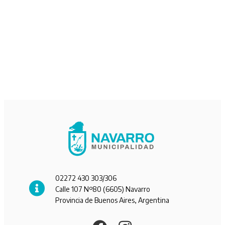
02272 430 303/306
Calle 107 Nº80 (6605) Navarro
Provincia de Buenos Aires, Argentina