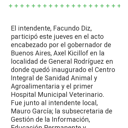
El intendente, Facundo Diz,
participó este jueves en el acto
encabezado por el gobernador de
Buenos Aires, Axel Kicillof en la
localidad de General Rodríguez en
donde quedó inaugurado el Centro
Integral de Sanidad Animal y
Agroalimentaria y el primer
Hospital Municipal Veterinario.
Fue junto al intendente local,
Mauro García; la subsecretaria de
Gestión de la Información,
Educación Permanente y