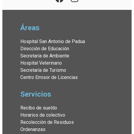
Áreas
Hospital San Antonio de Padua
Dirección de Educación
Secretaría de Ambiente
Hospital Veterinario
Secretaría de Turismo
Centro Emisor de Licencias
Servicios
Recibo de sueldo
Horarios de colectivo
Recolección de Residuos
Ordenanzas