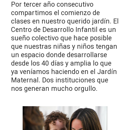
Por tercer año consecutivo
compartimos el comienzo de
clases en nuestro querido jardín. El
Centro de Desarrollo Infantil es un
sueño colectivo que hace posible
que nuestras niñas y niños tengan
un espacio donde desarrollarse
desde los 40 días y amplia lo que
ya veníamos haciendo en el Jardín
Maternal. Dos instituciones que
nos generan mucho orgullo.