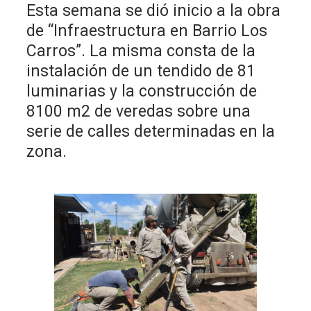
Esta semana se dió inicio a la obra
de “Infraestructura en Barrio Los
Carros”. La misma consta de la
instalación de un tendido de 81
luminarias y la construcción de
8100 m2 de veredas sobre una
serie de calles determinadas en la
zona.