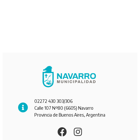
02272 430 303/306
Calle 107 Nº80 (6605) Navarro
Provincia de Buenos Aires, Argentina