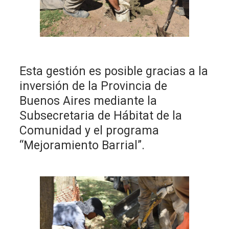
Esta gestión es posible gracias a la
inversión de la Provincia de
Buenos Aires mediante la
Subsecretaria de Hábitat de la
Comunidad y el programa
“Mejoramiento Barrial”.