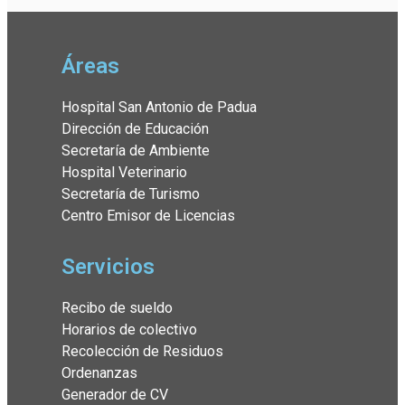
Áreas
Hospital San Antonio de Padua
Dirección de Educación
Secretaría de Ambiente
Hospital Veterinario
Secretaría de Turismo
Centro Emisor de Licencias
Servicios
Recibo de sueldo
Horarios de colectivo
Recolección de Residuos
Ordenanzas
Generador de CV