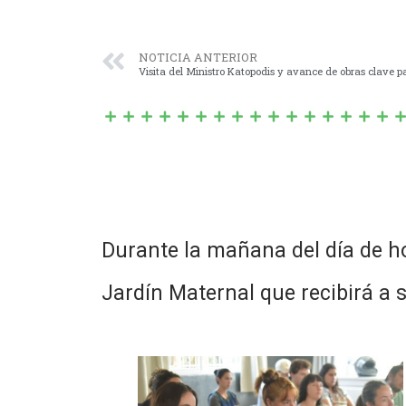
NOTICIA ANTERIOR
Visita del Ministro Katopodis y avance de obras clave 
Durante la mañana del día de ho
Jardín Maternal que recibirá a 