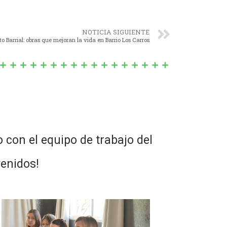
NOTICIA SIGUIENTE
 Barrial: obras que mejoran la vida en Barrio Los Carros
 con el equipo de trabajo del
venidos!