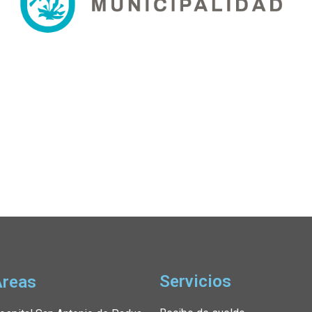
Servicios
Áreas