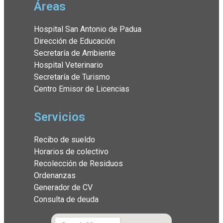
Áreas
Hospital San Antonio de Padua
Dirección de Educación
Secretaría de Ambiente
Hospital Veterinario
Secretaría de Turismo
Centro Emisor de Licencias
Servicios
Recibo de sueldo
Horarios de colectivo
Recolección de Residuos
Ordenanzas
Generador de CV
Consulta de deuda