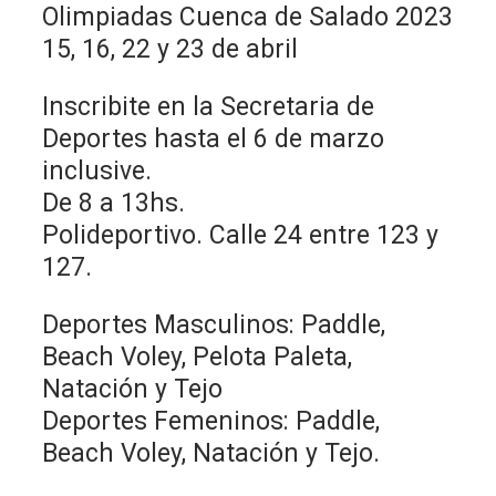
Olimpiadas Cuenca de Salado 2023
15, 16, 22 y 23 de abril
Inscribite en la Secretaria de
Deportes hasta el 6 de marzo
inclusive.
De 8 a 13hs.
Polideportivo. Calle 24 entre 123 y
127.
Deportes Masculinos: Paddle,
Beach Voley, Pelota Paleta,
Natación y Tejo
Deportes Femeninos: Paddle,
Beach Voley, Natación y Tejo.