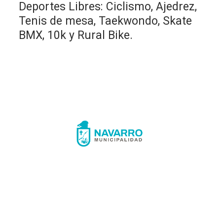
Deportes Libres: Ciclismo, Ajedrez,
Tenis de mesa, Taekwondo, Skate
BMX, 10k y Rural Bike.