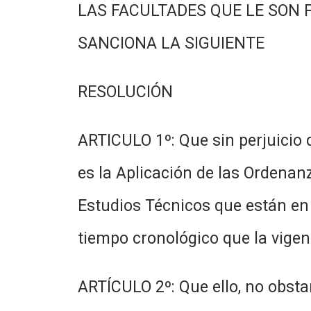
LAS FACULTADES QUE LE SON 
SANCIONA LA SIGUIENTE
RESOLUCIÓN
ARTICULO 1º: Que sin perjuicio
es la Aplicación de las Ordena
Estudios Técnicos que están en
tiempo cronológico que la vigen
ARTÍCULO 2º: Que ello, no obsta