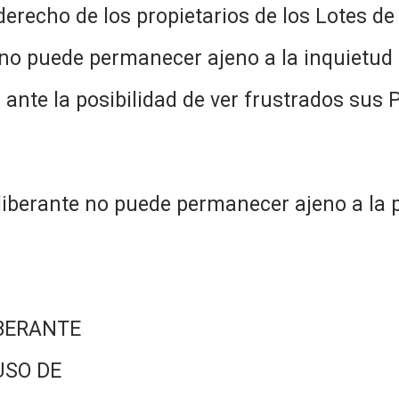
 derecho de los propietarios de los Lotes de
 no puede permanecer ajeno a la inquietu
nte la posibilidad de ver frustrados sus P
iberante no puede permanecer ajeno a la 
BERANTE
USO DE