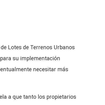
 de Lotes de Terrenos Urbanos
n para su implementación
eventualmente necesitar más
la a que tanto los propietarios