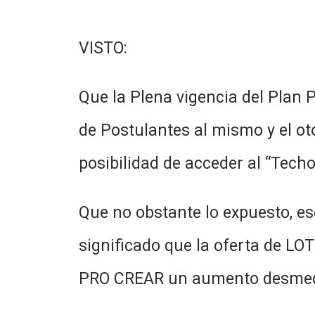
VISTO:
Que la Plena vigencia del Plan P
de Postulantes al mismo y el o
posibilidad de acceder al “Techo
Que no obstante lo expuesto, e
significado que la oferta de LO
PRO CREAR un aumento desmedido 