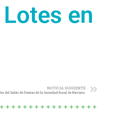
s Lotes en
NOTICIA SIGUIENTE
so del Salón de Fiestas de la Sociedad Rural de Navarro.