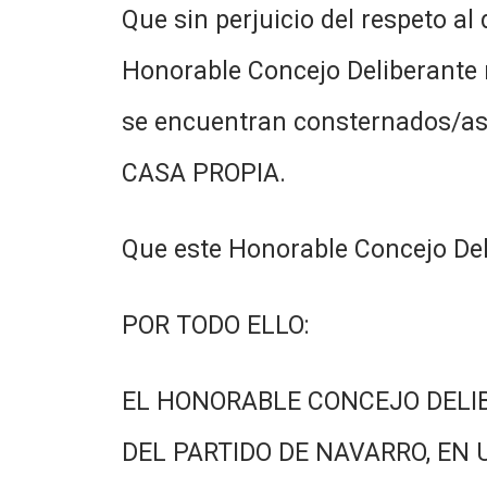
Que sin perjuicio del respeto al
Honorable Concejo Deliberante
se encuentran consternados/as a
CASA PROPIA.
Que este Honorable Concejo Del
POR TODO ELLO:
EL HONORABLE CONCEJO DELI
DEL PARTIDO DE NAVARRO, EN 