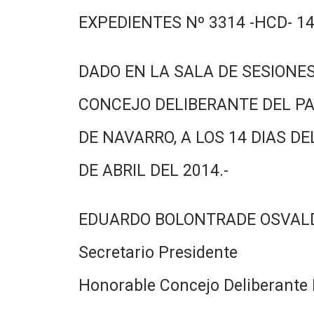
EXPEDIENTES Nº 3314 -HCD- 14
DADO EN LA SALA DE SESIONES
CONCEJO DELIBERANTE DEL PA
DE NAVARRO, A LOS 14 DIAS DE
DE ABRIL DEL 2014.-
EDUARDO BOLONTRADE OSVAL
Secretario Presidente
Honorable Concejo Deliberante 