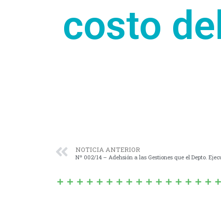
costo del
NOTICIA ANTERIOR