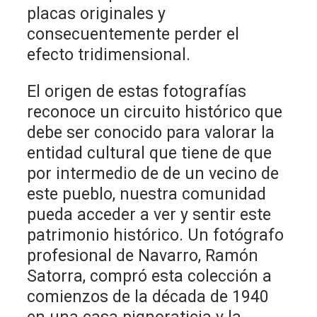
placas originales y
consecuentemente perder el
efecto tridimensional.
El origen de estas fotografías
reconoce un circuito histórico que
debe ser conocido para valorar la
entidad cultural que tiene de que
por intermedio de de un vecino de
este pueblo, nuestra comunidad
pueda acceder a ver y sentir este
patrimonio histórico. Un fotógrafo
profesional de Navarro, Ramón
Satorra, compró esta colección a
comienzos de la década de 1940