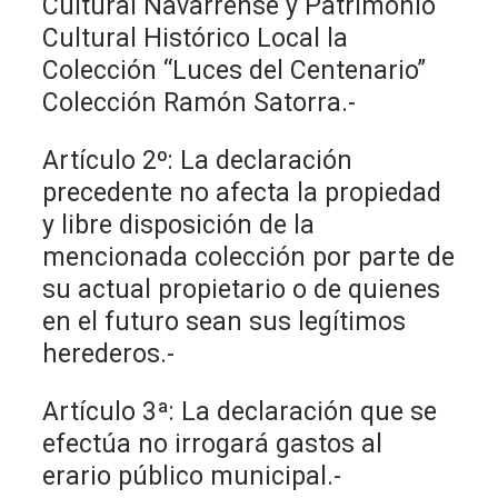
Cultural Navarrense y Patrimonio
Cultural Histórico Local la
Colección “Luces del Centenario”
Colección Ramón Satorra.-
Artículo 2º: La declaración
precedente no afecta la propiedad
y libre disposición de la
mencionada colección por parte de
su actual propietario o de quienes
en el futuro sean sus legítimos
herederos.-
Artículo 3ª: La declaración que se
efectúa no irrogará gastos al
erario público municipal.-