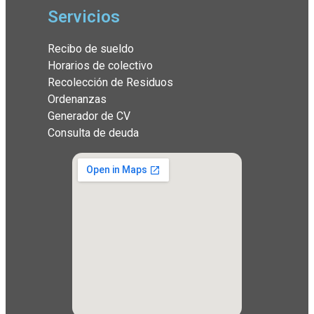
Servicios
Recibo de sueldo
Horarios de colectivo
Recolección de Residuos
Ordenanzas
Generador de CV
Consulta de deuda