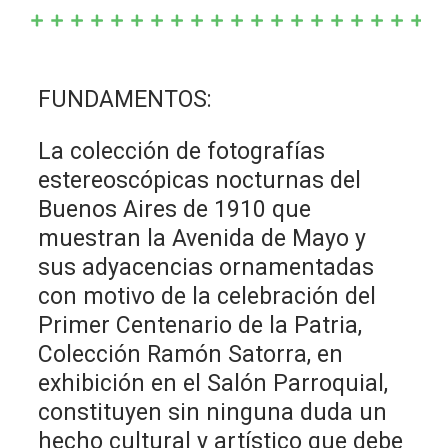
FUNDAMENTOS:
La colección de fotografías
estereoscópicas nocturnas del
Buenos Aires de 1910 que
muestran la Avenida de Mayo y
sus adyacencias ornamentadas
con motivo de la celebración del
Primer Centenario de la Patria,
Colección Ramón Satorra, en
exhibición en el Salón Parroquial,
constituyen sin ninguna duda un
hecho cultural y artístico que debe