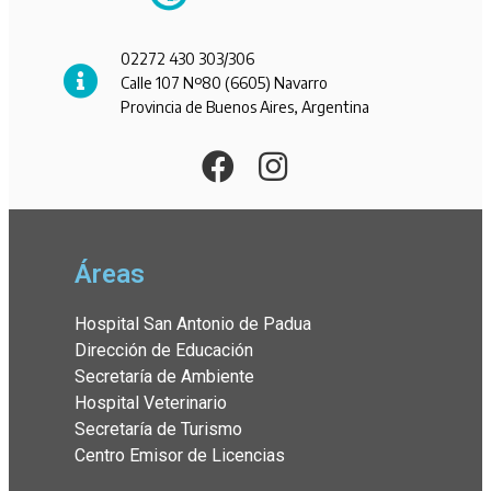
02272 430 303/306
Calle 107 Nº80 (6605) Navarro
Provincia de Buenos Aires, Argentina
Áreas
Hospital San Antonio de Padua
Dirección de Educación
Secretaría de Ambiente
Hospital Veterinario
Secretaría de Turismo
Centro Emisor de Licencias