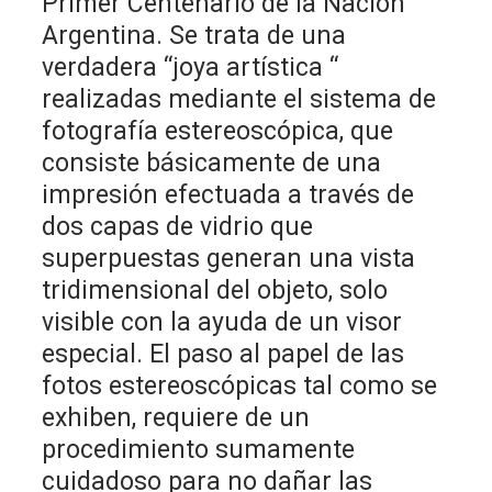
Primer Centenario de la Nación
Argentina. Se trata de una
verdadera “joya artística “
realizadas mediante el sistema de
fotografía estereoscópica, que
consiste básicamente de una
impresión efectuada a través de
dos capas de vidrio que
superpuestas generan una vista
tridimensional del objeto, solo
visible con la ayuda de un visor
especial. El paso al papel de las
fotos estereoscópicas tal como se
exhiben, requiere de un
procedimiento sumamente
cuidadoso para no dañar las