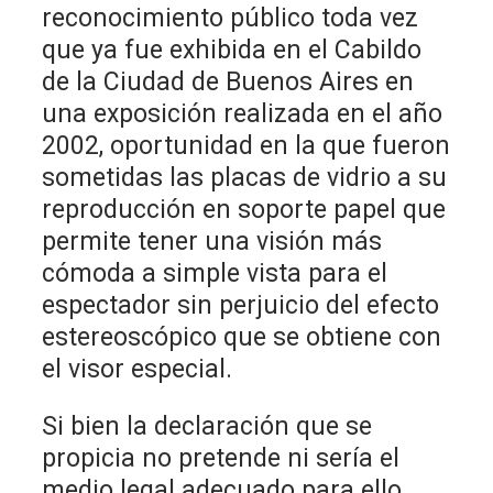
reconocimiento público toda vez
que ya fue exhibida en el Cabildo
de la Ciudad de Buenos Aires en
una exposición realizada en el año
2002, oportunidad en la que fueron
sometidas las placas de vidrio a su
reproducción en soporte papel que
permite tener una visión más
cómoda a simple vista para el
espectador sin perjuicio del efecto
estereoscópico que se obtiene con
el visor especial.
Si bien la declaración que se
propicia no pretende ni sería el
medio legal adecuado para ello,