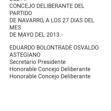
CONCEJO DELIBERANTE DEL
PARTIDO
DE NAVARRO, A LOS 27 DIAS DEL
MES
DE MAYO DEL 2013.-
EDUARDO BOLONTRADE OSVALDO
ASTEGIANO
Secretario Presidente
Honorable Concejo Deliberante
Honorable Concejo Deliberante