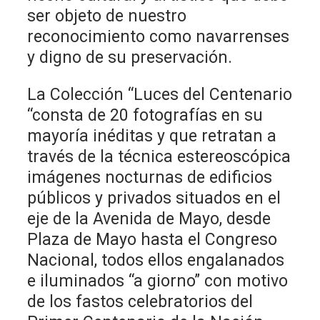
ser objeto de nuestro
reconocimiento como navarrenses
y digno de su preservación.
La Colección “Luces del Centenario
“consta de 20 fotografías en su
mayoría inéditas y que retratan a
través de la técnica estereoscópica
imágenes nocturnas de edificios
públicos y privados situados en el
eje de la Avenida de Mayo, desde
Plaza de Mayo hasta el Congreso
Nacional, todos ellos engalanados
e iluminados “a giorno” con motivo
de los fastos celebratorios del