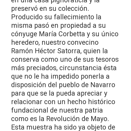
en una casa pignoraticia y la
preservó en su colección.
Producido su fallecimiento la
misma pasó en propiedad a su
cónyuge María Corbetta y su único
heredero, nuestro convecino
Ramón Héctor Satorra, quien la
conserva como uno de sus tesoros
más preciados, circunstancia ésta
que no le ha impedido ponerla a
disposición del pueblo de Navarro
para que se la pueda apreciar y
relacionar con un hecho histórico
fundacional de nuestra patria
como es la Revolución de Mayo.
Esta muestra ha sido ya objeto de