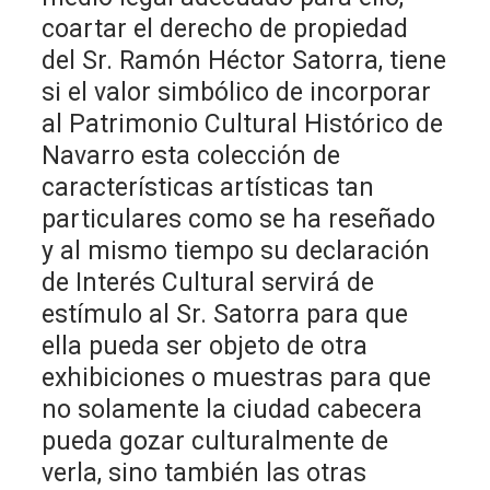
coartar el derecho de propiedad
del Sr. Ramón Héctor Satorra, tiene
si el valor simbólico de incorporar
al Patrimonio Cultural Histórico de
Navarro esta colección de
características artísticas tan
particulares como se ha reseñado
y al mismo tiempo su declaración
de Interés Cultural servirá de
estímulo al Sr. Satorra para que
ella pueda ser objeto de otra
exhibiciones o muestras para que
no solamente la ciudad cabecera
pueda gozar culturalmente de
verla, sino también las otras