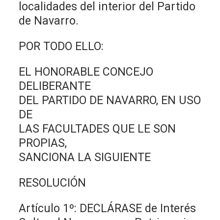
localidades del interior del Partido
de Navarro.
POR TODO ELLO:
EL HONORABLE CONCEJO
DELIBERANTE
DEL PARTIDO DE NAVARRO, EN USO
DE
LAS FACULTADES QUE LE SON
PROPIAS,
SANCIONA LA SIGUIENTE
RESOLUCIÓN
Artículo 1º: DECLÁRASE de Interés