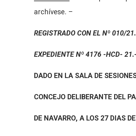
archívese. –
REGISTRADO CON EL Nº 010/21.
EXPEDIENTE Nº 4176 -HCD- 21.
DADO EN LA SALA DE SESIONES
CONCEJO DELIBERANTE DEL P
DE NAVARRO, A LOS 27 DIAS D