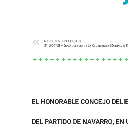
NOTICIA ANTERIOR
EL HONORABLE CONCEJO DELI
DEL PARTIDO DE NAVARRO, EN 