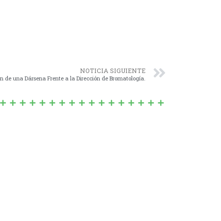
NOTICIA SIGUIENTE
ón de una Dársena Frente a la Dirección de Bromatología.