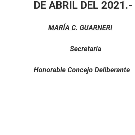
DE ABRIL DEL 2021.-
MARÍA C. GUARNE
Secretari
Honorable Concejo Delib