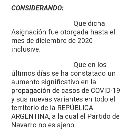
CONSIDERANDO:
Que dicha
Asignación fue otorgada hasta el
mes de diciembre de 2020
inclusive.
Que en los
últimos días se ha constatado un
aumento significativo en la
propagación de casos de COVID-19
y sus nuevas variantes en todo el
territorio de la REPÚBLICA
ARGENTINA, a la cual el Partido de
Navarro no es ajeno.