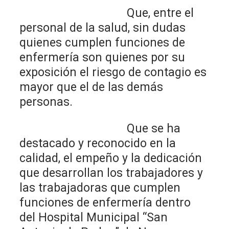
Que, entre el
personal de la salud, sin dudas
quienes cumplen funciones de
enfermería son quienes por su
exposición el riesgo de contagio es
mayor que el de las demás
personas.
Que se ha
destacado y reconocido en la
calidad, el empeño y la dedicación
que desarrollan los trabajadores y
las trabajadoras que cumplen
funciones de enfermería dentro
del Hospital Municipal “San