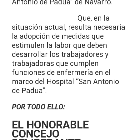
Antonio de Padua” de Navarro.
Que, en la
situación actual, resulta necesaria
la adopción de medidas que
estimulen la labor que deben
desarrollar los trabajadores y
trabajadoras que cumplen
funciones de enfermería en el
marco del Hospital “San Antonio
de Padua”.
POR TODO ELLO:
EL HONORABLE
CONCEJO