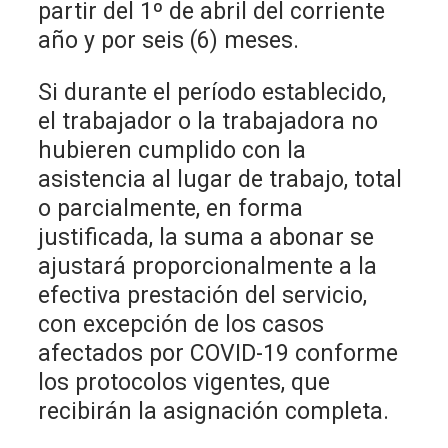
partir del 1º de abril del corriente
año y por seis (6) meses.
Si durante el período establecido,
el trabajador o la trabajadora no
hubieren cumplido con la
asistencia al lugar de trabajo, total
o parcialmente, en forma
justificada, la suma a abonar se
ajustará proporcionalmente a la
efectiva prestación del servicio,
con excepción de los casos
afectados por COVID-19 conforme
los protocolos vigentes, que
recibirán la asignación completa.