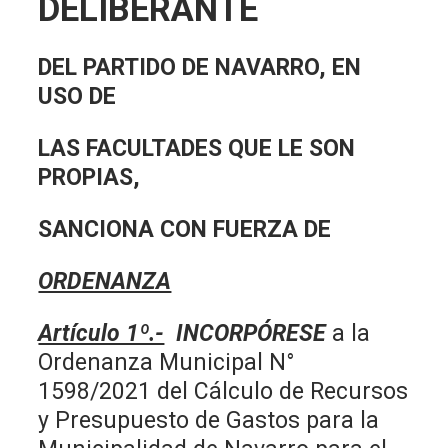
DELIBERANTE
DEL PARTIDO DE NAVARRO, EN
USO DE
LAS FACULTADES QUE LE SON
PROPIAS,
SANCIONA CON FUERZA DE
ORDENANZA
Artículo 1º.-
INCORPÓRESE
a la
Ordenanza Municipal N°
1598/2021 del Cálculo de Recursos
y Presupuesto de Gastos para la