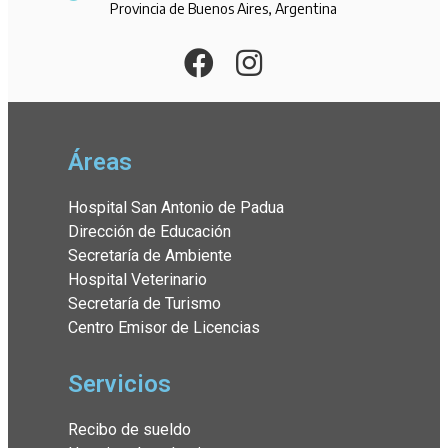
Provincia de Buenos Aires, Argentina
Áreas
Hospital San Antonio de Padua
Dirección de Educación
Secretaría de Ambiente
Hospital Veterinario
Secretaría de Turismo
Centro Emisor de Licencias
Servicios
Recibo de sueldo