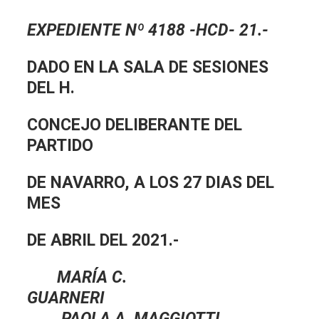
EXPEDIENTE Nº 4188 -HCD- 21.-
DADO EN LA SALA DE SESIONES
DEL H.
CONCEJO DELIBERANTE DEL
PARTIDO
DE NAVARRO, A LOS 27 DIAS DEL
MES
DE ABRIL DEL 2021.-
MARÍA C.
GUARNERI
PAOLA A. MAGGIOTTI