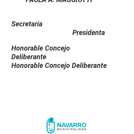
Secretaria
Presidenta
Honorable Concejo
Deliberante
Honorable Concejo Deliberante