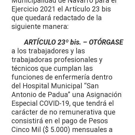
Municipalidad de Navarro para el
Ejercicio 2021 el Artículo 23 bis
que quedará redactado de la
siguiente manera:
ARTÍCULO 23º bis. – OTÓRGASE
a los trabajadores y las
trabajadoras profesionales y
técnicos que cumplan las
funciones de enfermería dentro
del Hospital Municipal “San
Antonio de Padua” una Asignación
Especial COVID-19, que tendrá el
carácter de no remunerativa que
consistirá en el pago de Pesos
Cinco Mil ($ 5.000) mensuales a