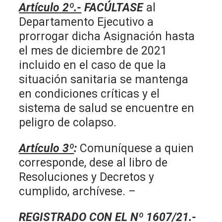
Artículo 2º.-
FACÚLTASE
al
Departamento Ejecutivo a
prorrogar dicha Asignación hasta
el mes de diciembre de 2021
incluido en el caso de que la
situación sanitaria se mantenga
en condiciones críticas y el
sistema de salud se encuentre en
peligro de colapso.
Artículo 3º
:
Comuníquese a quien
corresponde, dese al libro de
Resoluciones y Decretos y
cumplido, archívese. –
REGISTRADO CON EL Nº 1607/21.-