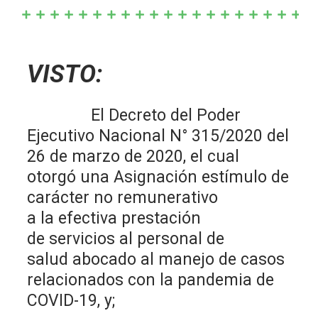
VISTO:
El Decreto del Poder
Ejecutivo Nacional N° 315/2020 del
26 de marzo de 2020, el cual
otorgó una Asignación estímulo de
carácter no remunerativo
a la efectiva prestación
de servicios al personal de
salud abocado al manejo de casos
relacionados con la pandemia de
COVID-19, y;