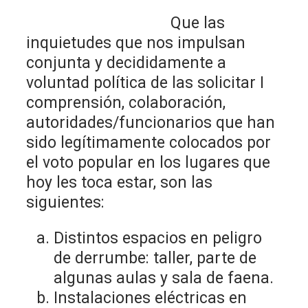
Que las
inquietudes que nos impulsan
conjunta y decididamente a
voluntad política de las solicitar I
comprensión, colaboración,
autoridades/funcionarios que han
sido legítimamente colocados por
el voto popular en los lugares que
hoy les toca estar, son las
siguientes:
Distintos espacios en peligro
de derrumbe: taller, parte de
algunas aulas y sala de faena.
Instalaciones eléctricas en