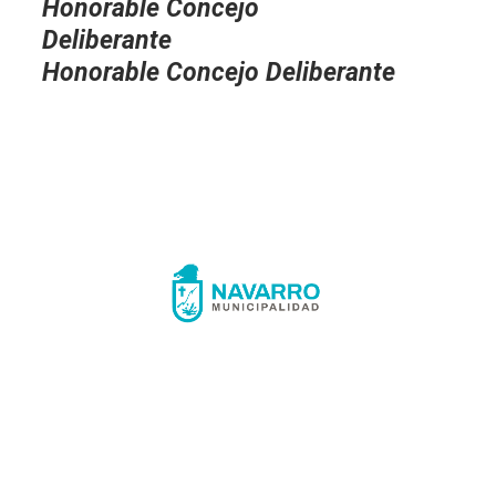
Honorable Concejo
Deliberante
Honorable Concejo Deliberante