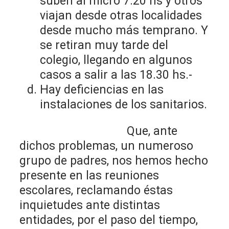
suben al micro 7.20 hs y otros
viajan desde otras localidades
desde mucho más temprano. Y
se retiran muy tarde del
colegio, llegando en algunos
casos a salir a las 18.30 hs.-
Hay deficiencias en las
instalaciones de los sanitarios.
Que, ante
dichos problemas, un numeroso
grupo de padres, nos hemos hecho
presente en las reuniones
escolares, reclamando éstas
inquietudes ante distintas
entidades, por el paso del tiempo,