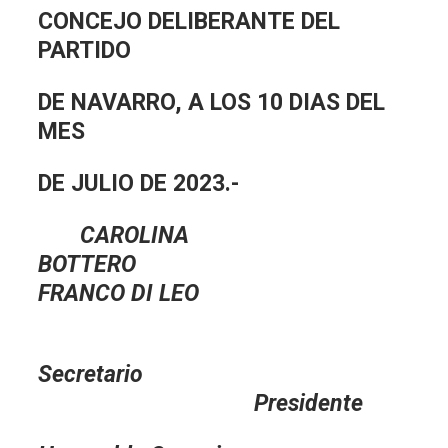
CONCEJO DELIBERANTE DEL
PARTIDO
DE NAVARRO, A LOS 10 DIAS DEL
MES
DE JULIO DE 2023.-
CAROLINA
BOTTERO
FRANCO DI LEO
Secretario
Presidente