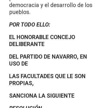
democracia y el desarrollo de los
pueblos.
POR TODO ELLO:
EL HONORABLE CONCEJO
DELIBERANTE
DEL PARTIDO DE NAVARRO, EN
USO DE
LAS FACULTADES QUE LE SON
PROPIAS,
SANCIONA LA SIGUIENTE