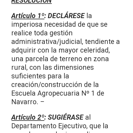
RESOLUCIÓN
Artículo 1º
: DECLÁRESE
la
imperiosa necesidad de que se
realice toda gestión
administrativa/judicial, tendiente a
adquirir con la mayor celeridad,
una parcela de terreno en zona
rural, con las dimensiones
suficientes para la
creación/construcción de la
Escuela Agropecuaria Nº 1 de
Navarro. –
Artículo 2º
: SUGIÉRASE
al
Departamento Ejecutivo, que la