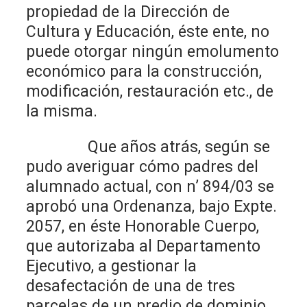
propiedad de la Dirección de
Cultura y Educación, éste ente, no
puede otorgar ningún emolumento
económico para la construcción,
modificación, restauración etc., de
la misma.
Que años atrás, según se
pudo averiguar cómo padres del
alumnado actual, con n’ 894/03 se
aprobó una Ordenanza, bajo Expte.
2057, en éste Honorable Cuerpo,
que autorizaba al Departamento
Ejecutivo, a gestionar la
desafectación de una de tres
parcelas de un predio de dominio