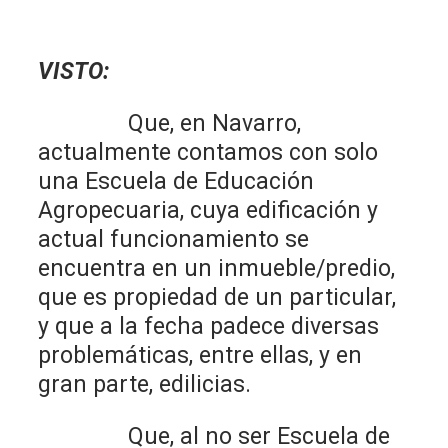
VISTO:
Que, en Navarro,
actualmente contamos con solo
una Escuela de Educación
Agropecuaria, cuya edificación y
actual funcionamiento se
encuentra en un inmueble/predio,
que es propiedad de un particular,
y que a la fecha padece diversas
problemáticas, entre ellas, y en
gran parte, edilicias.
Que, al no ser Escuela de