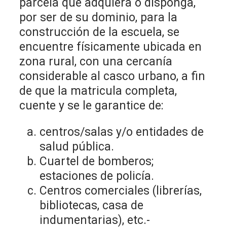
parcela que adquiera o disponga,
por ser de su dominio, para la
construcción de la escuela, se
encuentre físicamente ubicada en
zona rural, con una cercanía
considerable al casco urbano, a fin
de que la matricula completa,
cuente y se le garantice de:
centros/salas y/o entidades de
salud pública.
Cuartel de bomberos;
estaciones de policía.
Centros comerciales (librerías,
bibliotecas, casa de
indumentarias), etc.-