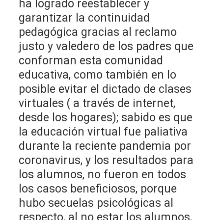
ha logrado reestablecer y
garantizar la continuidad
pedagógica gracias al reclamo
justo y valedero de los padres que
conforman esta comunidad
educativa, como también en lo
posible evitar el dictado de clases
virtuales ( a través de internet,
desde los hogares); sabido es que
la educación virtual fue paliativa
durante la reciente pandemia por
coronavirus, y los resultados para
los alumnos, no fueron en todos
los casos beneficiosos, porque
hubo secuelas psicológicas al
respecto, al no estar los alumnos,