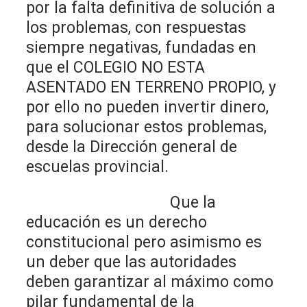
por la falta definitiva de solución a
los problemas, con respuestas
siempre negativas, fundadas en
que el COLEGIO NO ESTA
ASENTADO EN TERRENO PROPIO, y
por ello no pueden invertir dinero,
para solucionar estos problemas,
desde la Dirección general de
escuelas provincial.
Que la
educación es un derecho
constitucional pero asimismo es
un deber que las autoridades
deben garantizar al máximo como
pilar fundamental de la