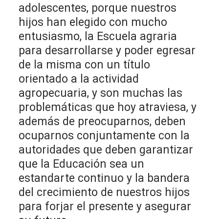
adolescentes, porque nuestros
hijos han elegido con mucho
entusiasmo, la Escuela agraria
para desarrollarse y poder egresar
de la misma con un título
orientado a la actividad
agropecuaria, y son muchas las
problemáticas que hoy atraviesa, y
además de preocuparnos, deben
ocuparnos conjuntamente con la
autoridades que deben garantizar
que la Educación sea un
estandarte continuo y la bandera
del crecimiento de nuestros hijos
para forjar el presente y asegurar