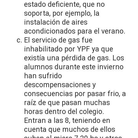
estado deficiente, que no
soporta, por ejemplo, la
instalación de aires
acondicionados para el verano.
El servicio de gas fue
inhabilitado por YPF ya que
existía una pérdida de gas. Los
alumnos durante este invierno
han sufrido
descompensaciones y
consecuencias por pasar frio, a
raíz de que pasan muchas
horas dentro del colegio.
Entran a las 8, teniendo en
cuenta que muchos de ellos