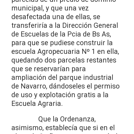
municipal, y que una vez
desafectada una de ellas, se
transferiría a la Dirección General
de Escuelas de la Pcia de Bs As,
para que se pudiese construir la
escuela Agropecuaria Nº 1 en ella,
quedando dos parcelas restantes
que se reservarían para
ampliación del parque industrial
de Navarro, dándoseles el permiso
de uso y explotación gratis a la
Escuela Agraria.
Que la Ordenanza,
asimismo, establecía que si en el