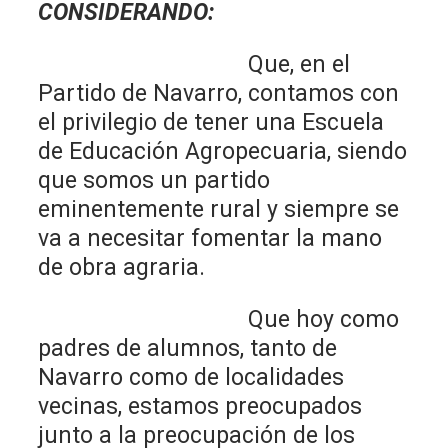
CONSIDERANDO:
Que, en el
Partido de Navarro, contamos con
el privilegio de tener una Escuela
de Educación Agropecuaria, siendo
que somos un partido
eminentemente rural y siempre se
va a necesitar fomentar la mano
de obra agraria.
Que hoy como
padres de alumnos, tanto de
Navarro como de localidades
vecinas, estamos preocupados
junto a la preocupación de los