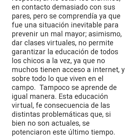
en contacto demasiado con sus
pares, pero se comprendía ya que
fue una situación inevitable para
prevenir un mal mayor; asimismo,
dar clases virtuales, no permite
garantizar la educación de todos
los chicos a la vez, ya que no
muchos tienen acceso a internet, y
sobre todo lo que viven en el
campo. Tampoco se aprende de
igual manera. Esta educación
virtual, fe consecuencia de las
distintas problemáticas que, si
bien no son actuales, se
potenciaron este último tiempo.