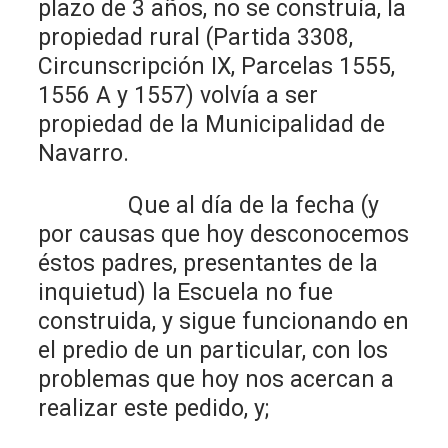
plazo de 3 años, no se construía, la
propiedad rural (Partida 3308,
Circunscripción IX, Parcelas 1555,
1556 A y 1557) volvía a ser
propiedad de la Municipalidad de
Navarro.
Que al día de la fecha (y
por causas que hoy desconocemos
éstos padres, presentantes de la
inquietud) la Escuela no fue
construida, y sigue funcionando en
el predio de un particular, con los
problemas que hoy nos acercan a
realizar este pedido, y;