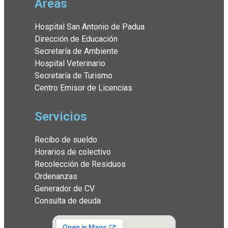
Áreas
Hospital San Antonio de Padua
Dirección de Educación
Secretaría de Ambiente
Hospital Veterinario
Secretaría de Turismo
Centro Emisor de Licencias
Servicios
Recibo de sueldo
Horarios de colectivo
Recolección de Residuos
Ordenanzas
Generador de CV
Consulta de deuda