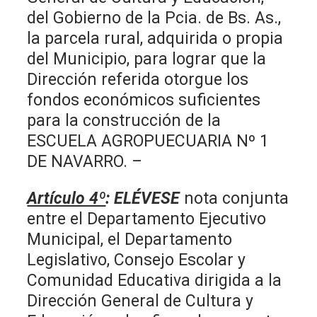
del Gobierno de la Pcia. de Bs. As.,
la parcela rural, adquirida o propia
del Municipio, para lograr que la
Dirección referida otorgue los
fondos económicos suficientes
para la construcción de la
ESCUELA AGROPUECUARIA Nº 1
DE NAVARRO. –
Artículo 4º
: ELÉVESE
nota conjunta
entre el Departamento Ejecutivo
Municipal, el Departamento
Legislativo, Consejo Escolar y
Comunidad Educativa dirigida a la
Dirección General de Cultura y