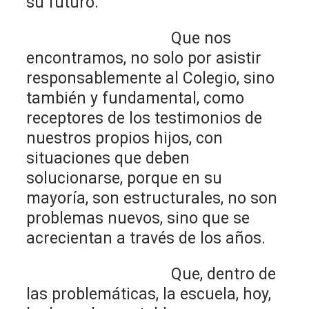
su futuro.
Que nos
encontramos, no solo por asistir
responsablemente al Colegio, sino
también y fundamental, como
receptores de los testimonios de
nuestros propios hijos, con
situaciones que deben
solucionarse, porque en su
mayoría, son estructurales, no son
problemas nuevos, sino que se
acrecientan a través de los años.
Que, dentro de
las problemáticas, la escuela, hoy,