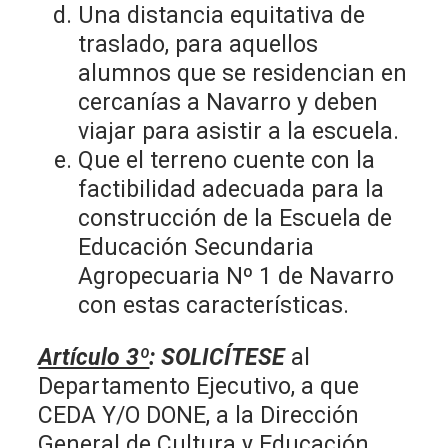
Una distancia equitativa de
traslado, para aquellos
alumnos que se residencian en
cercanías a Navarro y deben
viajar para asistir a la escuela.
Que el terreno cuente con la
factibilidad adecuada para la
construcción de la Escuela de
Educación Secundaria
Agropecuaria Nº 1 de Navarro
con estas características.
Artículo 3º
: SOLICÍTESE
al
Departamento Ejecutivo, a que
CEDA Y/O DONE, a la Dirección
General de Cultura y Educación,