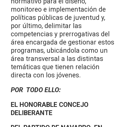
normativo para el diseño,
monitoreo e implementación de
políticas públicas de juventud y,
por último, delimitar las
competencias y prerrogativas del
área encargada de gestionar estos
programas, ubicándola como un
área transversal a las distintas
temáticas que tienen relación
directa con los jóvenes.
POR TODO ELLO:
EL HONORABLE CONCEJO
DELIBERANTE