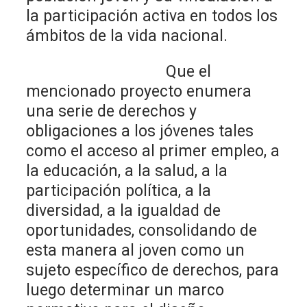
la participación activa en todos los
ámbitos de la vida nacional.
Que el
mencionado proyecto enumera
una serie de derechos y
obligaciones a los jóvenes tales
como el acceso al primer empleo, a
la educación, a la salud, a la
participación política, a la
diversidad, a la igualdad de
oportunidades, consolidando de
esta manera al joven como un
sujeto específico de derechos, para
luego determinar un marco