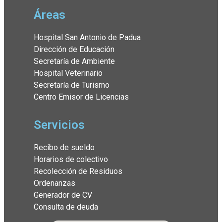
Áreas
Hospital San Antonio de Padua
Dirección de Educación
Secretaría de Ambiente
Hospital Veterinario
Secretaría de Turismo
Centro Emisor de Licencias
Servicios
Recibo de sueldo
Horarios de colectivo
Recolección de Residuos
Ordenanzas
Generador de CV
Consulta de deuda