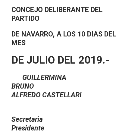
CONCEJO DELIBERANTE DEL
PARTIDO
DE NAVARRO, A LOS 10 DIAS DEL
MES
DE JULIO DEL 2019.-
GUILLERMINA
BRUNO
ALFREDO CASTELLARI
Secretar
Presidente