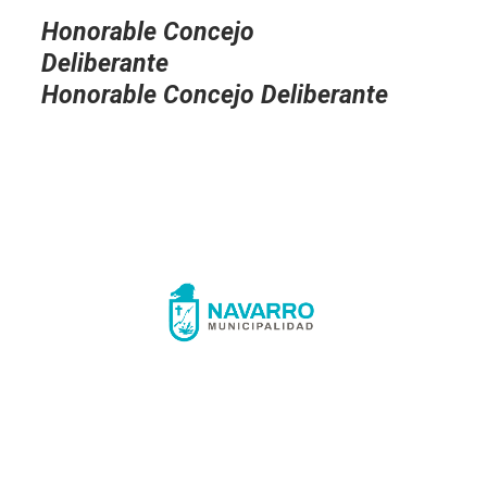
Honorable Concejo
Deliberante
Honorable Concejo Deliberante