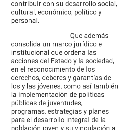
contribuir con su desarrollo social,
cultural, económico, político y
personal.
Que además
consolida un marco jurídico e
institucional que ordena las
acciones del Estado y la sociedad,
en el reconocimiento de los
derechos, deberes y garantías de
los y las jóvenes, como así también
la implementación de políticas
públicas de juventudes,
programas, estrategias y planes
para el desarrollo integral de la
población joven y su vinculación a