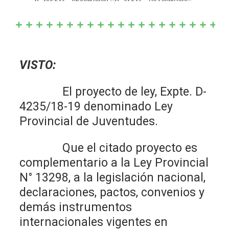
VISTO:
El proyecto de ley, Expte. D-
4235/18-19 denominado Ley
Provincial de Juventudes.
Que el citado proyecto es
complementario a la Ley Provincial
N° 13298, a la legislación nacional,
declaraciones, pactos, convenios y
demás instrumentos
internacionales vigentes en