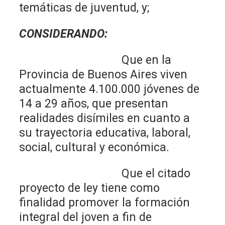
temáticas de juventud, y;
CONSIDERANDO:
Que en la
Provincia de Buenos Aires viven
actualmente 4.100.000 jóvenes de
14 a 29 años, que presentan
realidades disímiles en cuanto a
su trayectoria educativa, laboral,
social, cultural y económica.
Que el citado
proyecto de ley tiene como
finalidad promover la formación
integral del joven a fin de