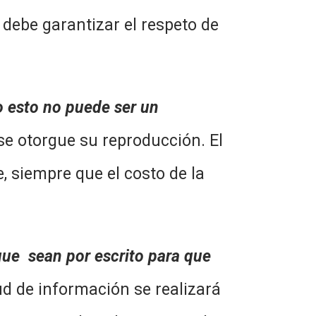
debe garantizar el respeto de
o esto no puede ser un
se otorgue su reproducción. El
, siempre que el costo de la
 que sean por escrito para que
ud de información se realizará