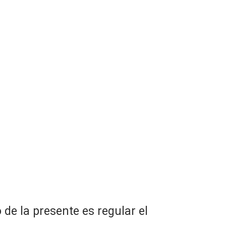
o de la presente es regular el