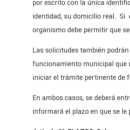
por escrito con la única identi
identidad, su domicilio real. Si 
organismo debe permitir que se 
Las solicitudes también podrán 
funcionamiento municipal que r
iniciar el trámite pertinente de
En ambos casos, se deberá entre
informará el plazo en que se le