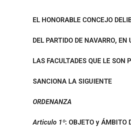
EL HONORABLE CONCEJO DELI
DEL PARTIDO DE NAVARRO, EN 
LAS FACULTADES QUE LE SON 
SANCIONA LA SIGUIENTE
ORDENANZA
Articulo 1º
: OBJETO y ÁMBITO 