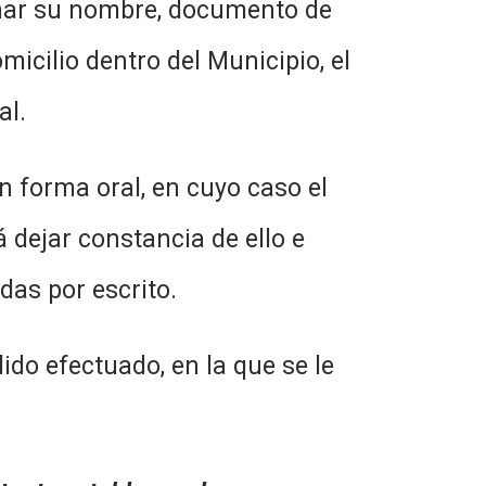
ignar su nombre, documento de
micilio dentro del Municipio, el
al.
n forma oral, en cuyo caso el
dejar constancia de ello e
das por escrito.
ido efectuado, en la que se le