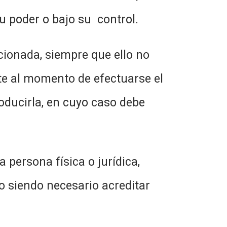
 poder o bajo su control.
ionada, siempre que ello no
te al momento de efectuarse el
oducirla, en cuyo caso debe
a persona física o jurídica,
no siendo necesario acreditar