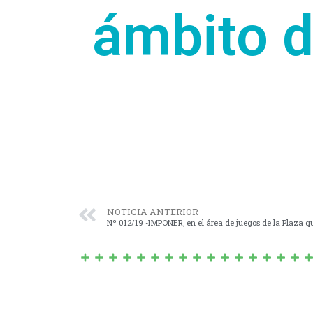
ámbito d
NOTICIA ANTERIOR