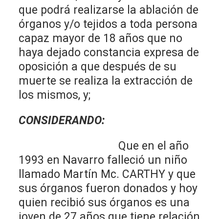
que podrá realizarse la ablación de
órganos y/o tejidos a toda persona
capaz mayor de 18 años que no
haya dejado constancia expresa de
oposición a que después de su
muerte se realiza la extracción de
los mismos, y;
CONSIDERANDO:
Que en el año
1993 en Navarro falleció un niño
llamado Martín Mc. CARTHY y que
sus órganos fueron donados y hoy
quien recibió sus órganos es una
joven de 27 años que tiene relación