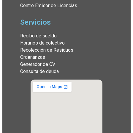
Centro Emisor de Licencias
Servicios
Recibo de sueldo
Horarios de colectivo
Recolección de Residuos
Ordenanzas
Generador de CV
Consulta de deuda