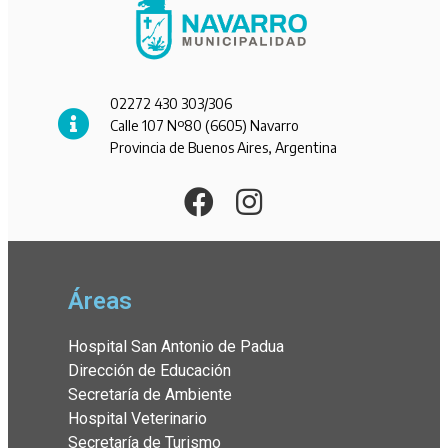
02272 430 303/306
Calle 107 Nº80 (6605) Navarro
Provincia de Buenos Aires, Argentina
Áreas
Hospital San Antonio de Padua
Dirección de Educación
Secretaría de Ambiente
Hospital Veterinario
Secretaría de Turismo