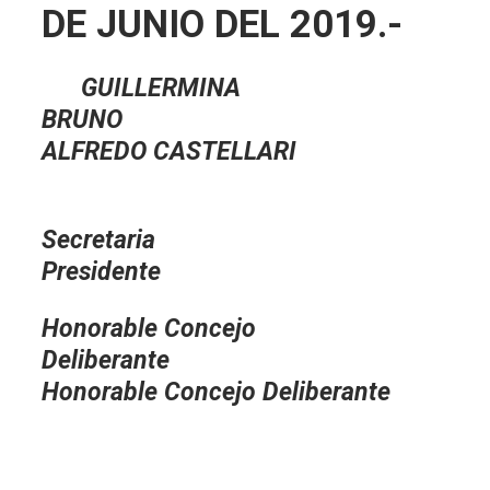
DE JUNIO DEL 2019.-
GUILLERMINA
BRUNO
ALFREDO CASTELLARI
Secretar
Presidente
Honorable Concejo
Deliberante
Honorable Concejo Deliberante