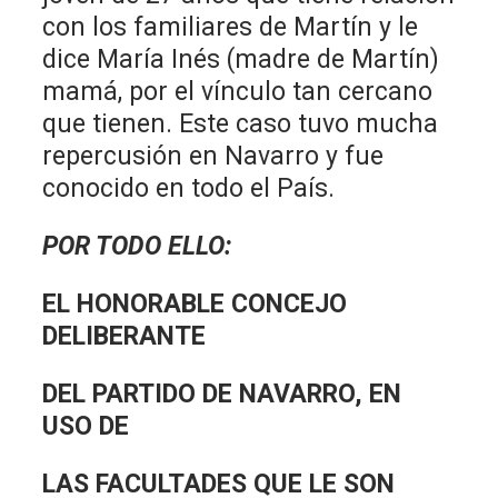
con los familiares de Martín y le
dice María Inés (madre de Martín)
mamá, por el vínculo tan cercano
que tienen. Este caso tuvo mucha
repercusión en Navarro y fue
conocido en todo el País.
POR TODO ELLO:
EL HONORABLE CONCEJO
DELIBERANTE
DEL PARTIDO DE NAVARRO, EN
USO DE
LAS FACULTADES QUE LE SON