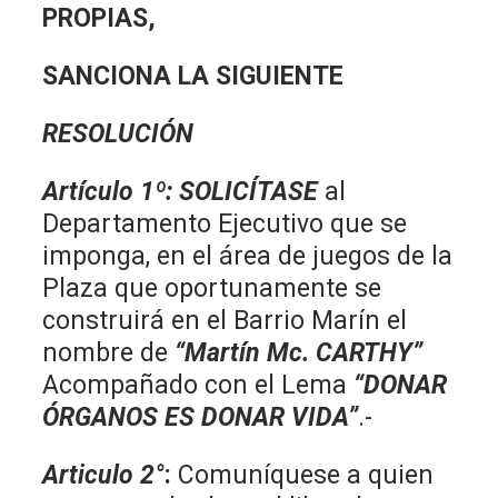
PROPIAS,
SANCIONA LA SIGUIENTE
RESOLUCIÓN
Artículo 1º
:
SOLICÍTASE
al
Departamento Ejecutivo que se
imponga, en el área de juegos de la
Plaza que oportunamente se
construirá en el Barrio Marín el
nombre de
“Martín Mc. CARTHY”
Acompañado con el Lema
“DONAR
ÓRGANOS ES DONAR VIDA”
.-
Articulo 2°
:
Comuníquese a quien