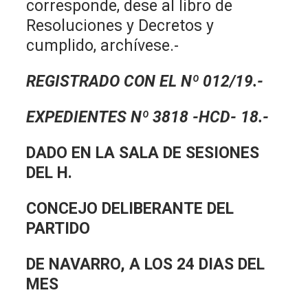
corresponde, dese al libro de
Resoluciones y Decretos y
cumplido, archívese.-
REGISTRADO CON EL Nº 012/19.-
EXPEDIENTES Nº 3818 -HCD- 18.-
DADO EN LA SALA DE SESIONES
DEL H.
CONCEJO DELIBERANTE DEL
PARTIDO
DE NAVARRO, A LOS 24 DIAS DEL
MES