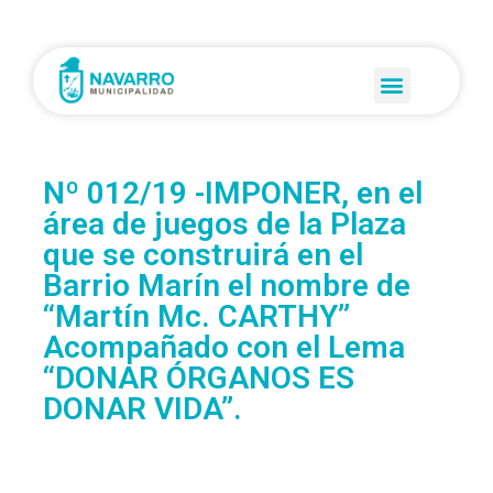
Nº 012/19 -IMPONER, en el
área de juegos de la Plaza
que se construirá en el
Barrio Marín el nombre de
“Martín Mc. CARTHY”
Acompañado con el Lema
“DONAR ÓRGANOS ES
DONAR VIDA”.