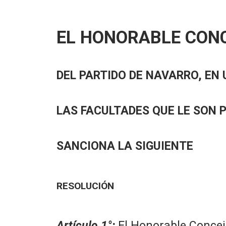
EL HONORABLE CON
DEL PARTIDO DE NAVARRO, EN 
LAS FACULTADES QUE LE SON 
SANCIONA LA SIGUIENTE
RESOLUCIÓN
Artículo 1°
:
El Honorable Concej