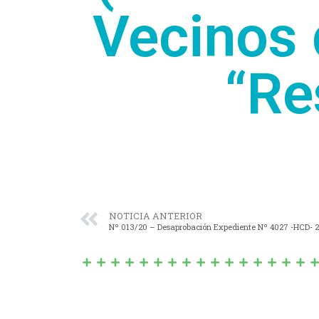
Vecinos 
“Re
NOTICIA ANTERIOR
Nº 013/20 – Desaprobación Expediente Nº 4027 -HCD- 2