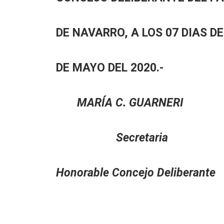
DE NAVARRO, A LOS 07 DIAS D
DE MAYO DEL 2020.-
MARÍA C. GUARNE
Secretari
Honorable Concejo Delibe