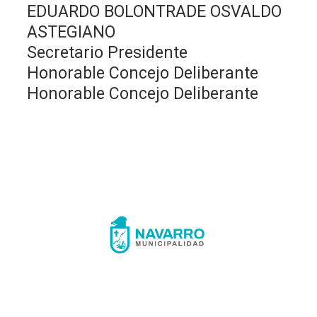
EDUARDO BOLONTRADE OSVALDO
ASTEGIANO
Secretario Presidente
Honorable Concejo Deliberante
Honorable Concejo Deliberante