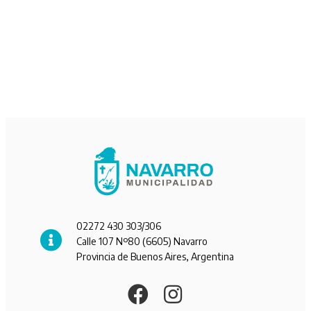
02272 430 303/306
Calle 107 Nº80 (6605) Navarro
Provincia de Buenos Aires, Argentina