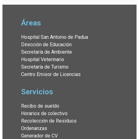
Áreas
Hospital San Antonio de Padua
Dirección de Educación
Secretaría de Ambiente
Hospital Veterinario
Secretaría de Turismo
Centro Emisor de Licencias
Servicios
Recibo de sueldo
Horarios de colectivo
Recolección de Residuos
Ordenanzas
Generador de CV