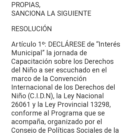
PROPIAS,
SANCIONA LA SIGUIENTE
RESOLUCIÓN
Artículo 1º: DECLÁRESE de “Interés
Municipal” la jornada de
Capacitación sobre los Derechos
del Niño a ser escuchado en el
marco de la Convención
Internacional de los Derechos del
Niño (C.I.D.N), la Ley Nacional
26061 y la Ley Provincial 13298,
conforme al Programa que se
acompaña, organizado por el
Consejo de Políticas Sociales de la