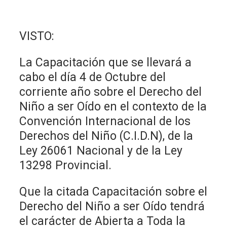
VISTO:
La Capacitación que se llevará a
cabo el día 4 de Octubre del
corriente año sobre el Derecho del
Niño a ser Oído en el contexto de la
Convención Internacional de los
Derechos del Niño (C.I.D.N), de la
Ley 26061 Nacional y de la Ley
13298 Provincial.
Que la citada Capacitación sobre el
Derecho del Niño a ser Oído tendrá
el carácter de Abierta a Toda la