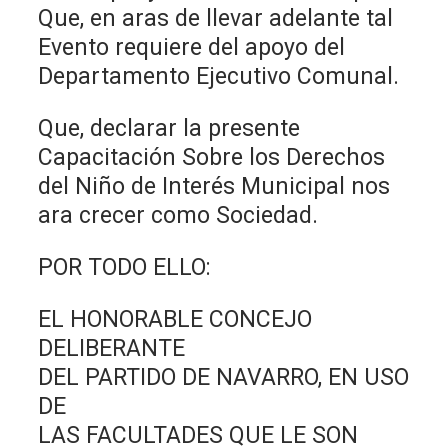
Que, en aras de llevar adelante tal
Evento requiere del apoyo del
Departamento Ejecutivo Comunal.
Que, declarar la presente
Capacitación Sobre los Derechos
del Niño de Interés Municipal nos
ara crecer como Sociedad.
POR TODO ELLO:
EL HONORABLE CONCEJO
DELIBERANTE
DEL PARTIDO DE NAVARRO, EN USO
DE
LAS FACULTADES QUE LE SON