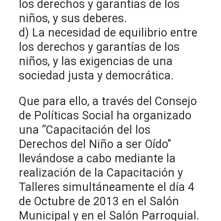
los derechos y garantías de los
niños, y sus deberes.
d) La necesidad de equilibrio entre
los derechos y garantías de los
niños, y las exigencias de una
sociedad justa y democrática.
Que para ello, a través del Consejo
de Políticas Social ha organizado
una “Capacitación del los
Derechos del Niño a ser Oído”
llevándose a cabo mediante la
realización de la Capacitación y
Talleres simultáneamente el día 4
de Octubre de 2013 en el Salón
Municipal y en el Salón Parroquial.