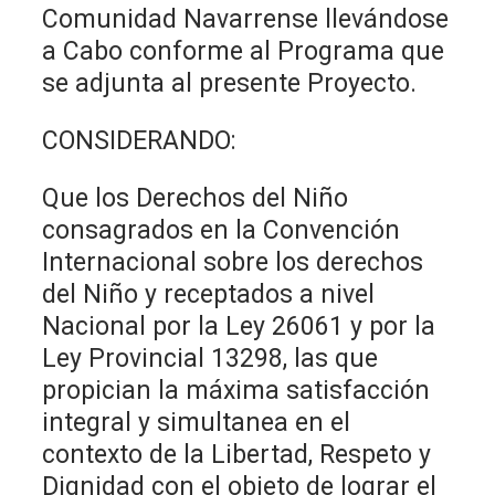
Comunidad Navarrense llevándose
a Cabo conforme al Programa que
se adjunta al presente Proyecto.
CONSIDERANDO:
Que los Derechos del Niño
consagrados en la Convención
Internacional sobre los derechos
del Niño y receptados a nivel
Nacional por la Ley 26061 y por la
Ley Provincial 13298, las que
propician la máxima satisfacción
integral y simultanea en el
contexto de la Libertad, Respeto y
Dignidad con el objeto de lograr el