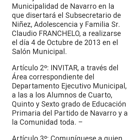
Municipalidad de Navarro en la
que disertará el Subsecretario de
Niñez, Adolescencia y Familia Sr.
Claudio FRANCHELO, a realizarse
el día 4 de Octubre de 2013 en el
Salón Municipal.
Artículo 2º: INVITAR, a través del
Área correspondiente del
Departamento Ejecutivo Municipal,
a las a los Alumnos de Cuarto,
Quinto y Sexto grado de Educación
Primaria del Partido de Navarro y a
la Comunidad toda. –
Artículo 3º: Comuníquese a quien