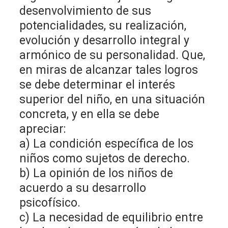
desenvolvimiento de sus
potencialidades, su realización,
evolución y desarrollo integral y
armónico de su personalidad. Que,
en miras de alcanzar tales logros
se debe determinar el interés
superior del niño, en una situación
concreta, y en ella se debe
apreciar:
a) La condición específica de los
niños como sujetos de derecho.
b) La opinión de los niños de
acuerdo a su desarrollo
psicofísico.
c) La necesidad de equilibrio entre