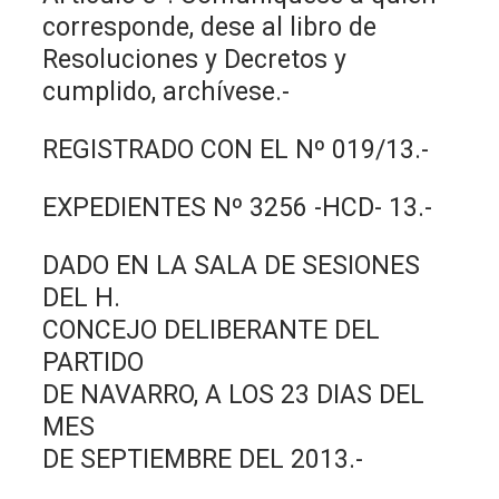
corresponde, dese al libro de
Resoluciones y Decretos y
cumplido, archívese.-
REGISTRADO CON EL Nº 019/13.-
EXPEDIENTES Nº 3256 -HCD- 13.-
DADO EN LA SALA DE SESIONES
DEL H.
CONCEJO DELIBERANTE DEL
PARTIDO
DE NAVARRO, A LOS 23 DIAS DEL
MES
DE SEPTIEMBRE DEL 2013.-