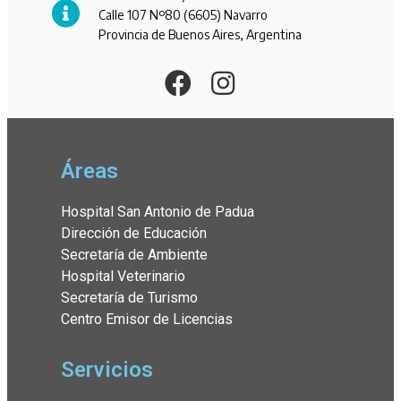
Calle 107 Nº80 (6605) Navarro
Provincia de Buenos Aires, Argentina
Áreas
Hospital San Antonio de Padua
Dirección de Educación
Secretaría de Ambiente
Hospital Veterinario
Secretaría de Turismo
Centro Emisor de Licencias
Servicios