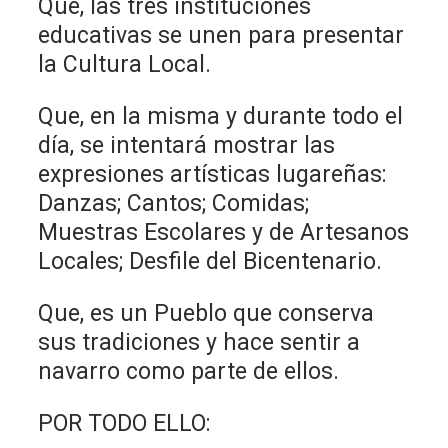
Que, las tres instituciones
educativas se unen para presentar
la Cultura Local.
Que, en la misma y durante todo el
día, se intentará mostrar las
expresiones artísticas lugareñas:
Danzas; Cantos; Comidas;
Muestras Escolares y de Artesanos
Locales; Desfile del Bicentenario.
Que, es un Pueblo que conserva
sus tradiciones y hace sentir a
navarro como parte de ellos.
POR TODO ELLO: