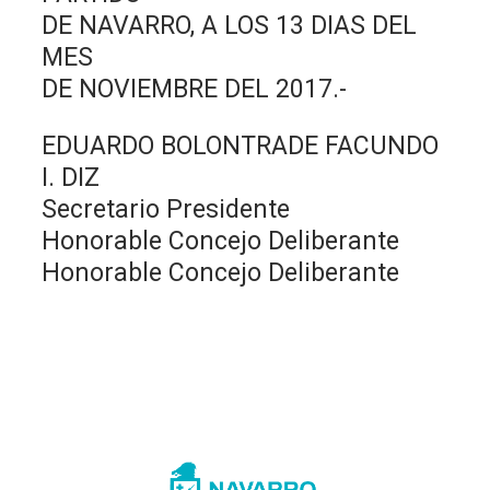
DE NAVARRO, A LOS 13 DIAS DEL
MES
DE NOVIEMBRE DEL 2017.-
EDUARDO BOLONTRADE FACUNDO
I. DIZ
Secretario Presidente
Honorable Concejo Deliberante
Honorable Concejo Deliberante