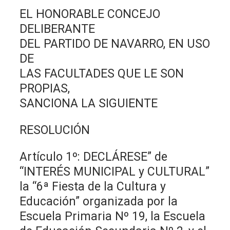
EL HONORABLE CONCEJO
DELIBERANTE
DEL PARTIDO DE NAVARRO, EN USO
DE
LAS FACULTADES QUE LE SON
PROPIAS,
SANCIONA LA SIGUIENTE
RESOLUCIÓN
Artículo 1º: DECLÁRESE” de
“INTERÉS MUNICIPAL y CULTURAL”
la “6ª Fiesta de la Cultura y
Educación” organizada por la
Escuela Primaria Nº 19, la Escuela