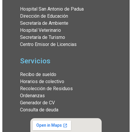
Hospital San Antonio de Padua
Dirección de Educación
Secretaría de Ambiente
Hospital Veterinario
Secretaría de Turismo
Centro Emisor de Licencias
Servicios
Recibo de sueldo
Horarios de colectivo
Recolección de Residuos
Ordenanzas
Generador de CV
Consulta de deuda