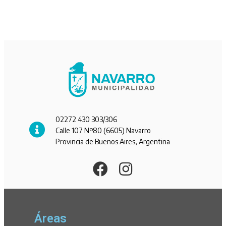
02272 430 303/306
Calle 107 Nº80 (6605) Navarro
Provincia de Buenos Aires, Argentina
Áreas