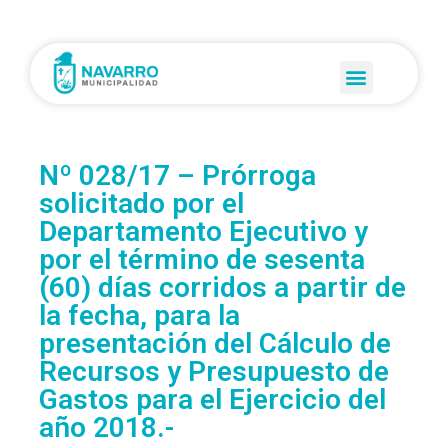
Nº 028/17 – Prórroga
solicitado por el
Departamento Ejecutivo y
por el término de sesenta
(60) días corridos a partir de
la fecha, para la
presentación del Cálculo de
Recursos y Presupuesto de
Gastos para el Ejercicio del
año 2018.-