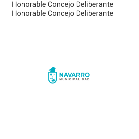
Honorable Concejo Deliberante
Honorable Concejo Deliberante