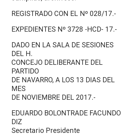
REGISTRADO CON EL Nº 028/17.-
EXPEDIENTES Nº 3728 -HCD- 17.-
DADO EN LA SALA DE SESIONES
DEL H.
CONCEJO DELIBERANTE DEL
PARTIDO
DE NAVARRO, A LOS 13 DIAS DEL
MES
DE NOVIEMBRE DEL 2017.-
EDUARDO BOLONTRADE FACUNDO
DIZ
Secretario Presidente