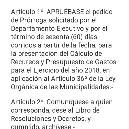
Artículo 1º: APRUÉBASE el pedido
de Prórroga solicitado por el
Departamento Ejecutivo y por el
término de sesenta (60) días
corridos a partir de la fecha, para
la presentación del Cálculo de
Recursos y Presupuesto de Gastos
para el Ejercicio del año 2018, en
aplicación al Artículo 36º de la Ley
Orgánica de las Municipalidades.-
Artículo 2º: Comuníquese a quien
corresponda, dese al Libro de
Resoluciones y Decretos, y
cumplido, archívese.-