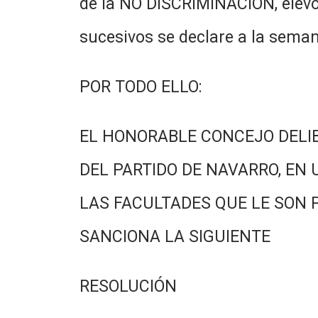
de la NO DISCRIMINACION, elevo
sucesivos se declare a la seman
POR TODO ELLO:
EL HONORABLE CONCEJO DELI
DEL PARTIDO DE NAVARRO, EN 
LAS FACULTADES QUE LE SON 
SANCIONA LA SIGUIENTE
RESOLUCIÓN