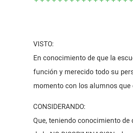
VISTO:
En conocimiento de que la escu
función y merecido todo su pers
momento con los alumnos que 
CONSIDERANDO:
Que, teniendo conocimiento de 