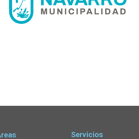
Servicios
Áreas