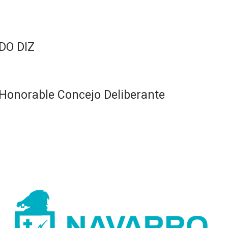
DO DIZ
Honorable Concejo Deliberante