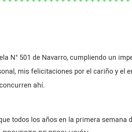
ela N° 501 de Navarro, cumpliendo un imp
onal, mis felicitaciones por el cariño y e
concurren ahí.
que todos los años en la primera semana 