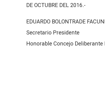
DE OCTUBRE DEL 2016.-
EDUARDO BOLONTRADE FACUN
Secretario Presidente
Honorable Concejo Deliberante 