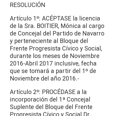
RESOLUCIÓN
Artículo 1º: ACÉPTASE la licencia
de la Sra. BOITIER, Mónica al cargo
de Concejal del Partido de Navarro
y perteneciente al Bloque del
Frente Progresista Cívico y Social,
durante los meses de Noviembre
2016-Abril 2017 inclusive, fecha
que se tomará a partir del 1º de
Noviembre del año 2016.-
Artículo 2º: PROCÉDASE a la
incorporación del 1ª Concejal
Suplente del Bloque del Frente
Progresista Cívico y Social Dr.