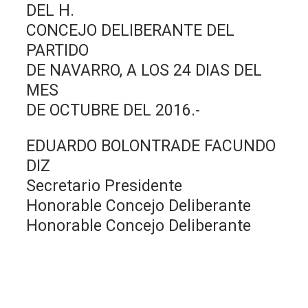
DEL H.
CONCEJO DELIBERANTE DEL
PARTIDO
DE NAVARRO, A LOS 24 DIAS DEL
MES
DE OCTUBRE DEL 2016.-
EDUARDO BOLONTRADE FACUNDO
DIZ
Secretario Presidente
Honorable Concejo Deliberante
Honorable Concejo Deliberante