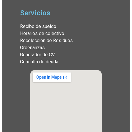
Servicios
Recibo de sueldo
Horarios de colectivo
Recolección de Residuos
Ordenanzas
Generador de CV
Consulta de deuda