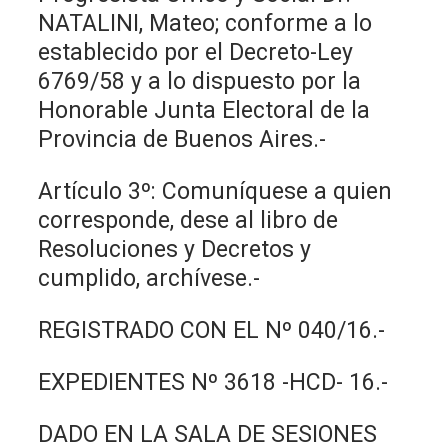
NATALINI, Mateo; conforme a lo
establecido por el Decreto-Ley
6769/58 y a lo dispuesto por la
Honorable Junta Electoral de la
Provincia de Buenos Aires.-
Artículo 3º: Comuníquese a quien
corresponde, dese al libro de
Resoluciones y Decretos y
cumplido, archívese.-
REGISTRADO CON EL Nº 040/16.-
EXPEDIENTES Nº 3618 -HCD- 16.-
DADO EN LA SALA DE SESIONES