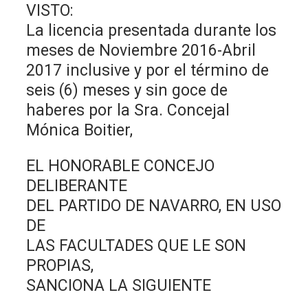
VISTO:
La licencia presentada durante los
meses de Noviembre 2016-Abril
2017 inclusive y por el término de
seis (6) meses y sin goce de
haberes por la Sra. Concejal
Mónica Boitier,
EL HONORABLE CONCEJO
DELIBERANTE
DEL PARTIDO DE NAVARRO, EN USO
DE
LAS FACULTADES QUE LE SON
PROPIAS,
SANCIONA LA SIGUIENTE