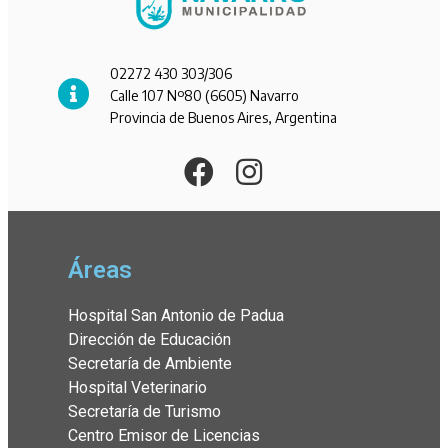
02272 430 303/306
Calle 107 Nº80 (6605) Navarro
Provincia de Buenos Aires, Argentina
Áreas
Hospital San Antonio de Padua
Dirección de Educación
Secretaría de Ambiente
Hospital Veterinario
Secretaría de Turismo
Centro Emisor de Licencias