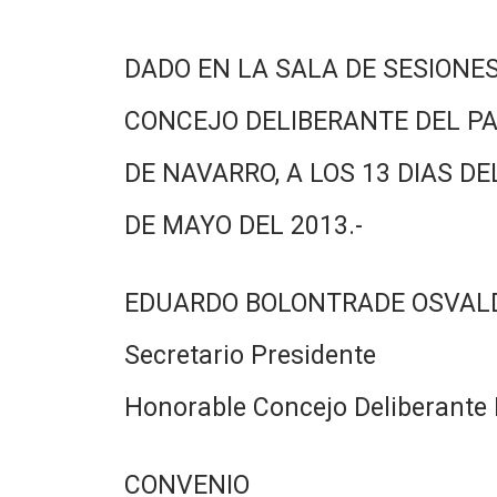
DADO EN LA SALA DE SESIONES
CONCEJO DELIBERANTE DEL PA
DE NAVARRO, A LOS 13 DIAS DE
DE MAYO DEL 2013.-
EDUARDO BOLONTRADE OSVAL
Secretario Presidente
Honorable Concejo Deliberante 
CONVENIO