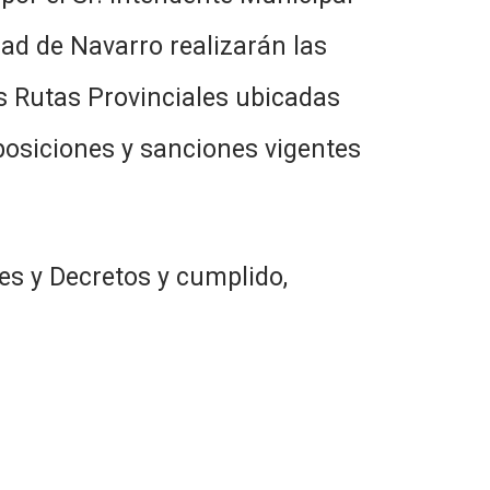
dad de Navarro realizarán las
s Rutas Provinciales ubicadas
sposiciones y sanciones vigentes
es y Decretos y cumplido,