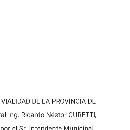
DE VIALIDAD DE LA PROVINCIA DE
al Ing. Ricardo Néstor CURETTI,
por el Sr. Intendente Municipal