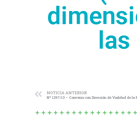
dimensi
las
NOTICIA ANTERIOR