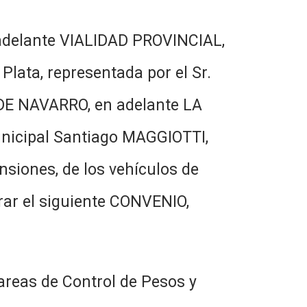
adelante VIALIDAD PROVINCIAL,
 Plata, representada por el Sr.
 DE NAVARRO, en adelante LA
unicipal Santiago MAGGIOTTI,
nsiones, de los vehículos de
brar el siguiente CONVENIO,
reas de Control de Pesos y