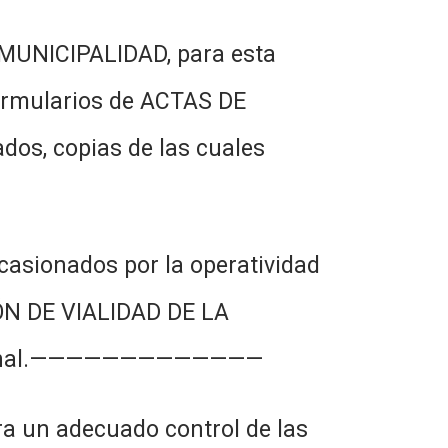
 MUNICIPALIDAD, para esta
 formularios de ACTAS DE
ados, copias de las cuales
casionados por la operatividad
IÓN DE VIALIDAD DE LA
personal.—————————————
a un adecuado control de las