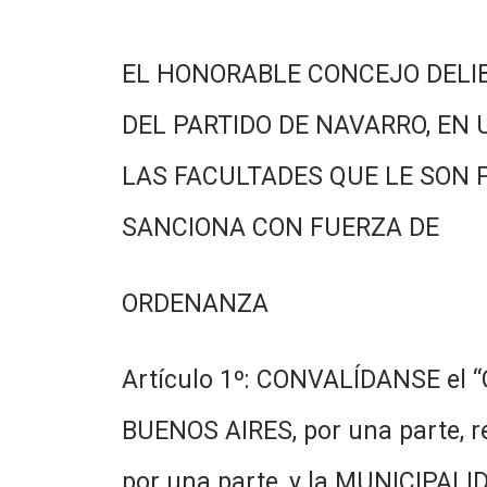
EL HONORABLE CONCEJO DELI
DEL PARTIDO DE NAVARRO, EN 
LAS FACULTADES QUE LE SON 
SANCIONA CON FUERZA DE
ORDENANZA
Artículo 1º: CONVALÍDANSE el 
BUENOS AIRES, por una parte, re
por una parte, y la MUNICIPALID