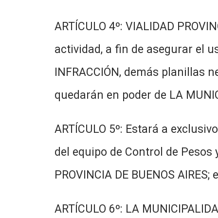
ARTÍCULO 4º: VIALIDAD PROVINCI
actividad, a fin de asegurar el
INFRACCIÓN, demás planillas nec
quedarán en poder de LA MUNI
ARTÍCULO 5º: Estará a exclusiv
del equipo de Control de Pesos
PROVINCIA DE BUENOS AIRES;
ARTÍCULO 6º: LA MUNICIPALIDAD 