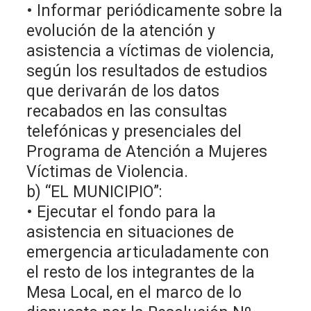
• Informar periódicamente sobre la
evolución de la atención y
asistencia a víctimas de violencia,
según los resultados de estudios
que derivarán de los datos
recabados en las consultas
telefónicas y presenciales del
Programa de Atención a Mujeres
Víctimas de Violencia.
b) “EL MUNICIPIO”:
• Ejecutar el fondo para la
asistencia en situaciones de
emergencia articuladamente con
el resto de los integrantes de la
Mesa Local, en el marco de lo