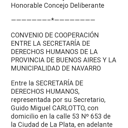
Honorable Concejo Deliberante
———————–*————————
CONVENIO DE COOPERACIÓN
ENTRE LA SECRETARÍA DE
DERECHOS HUMANOS DE LA
PROVINCIA DE BUENOS AIRES Y LA
MUNICIPALIDAD DE NAVARRO
Entre la SECRETARÍA DE
DERECHOS HUMANOS,
representada por su Secretario,
Guido Miguel CARLOTTO, con
domicilio en la calle 53 Nº 653 de
la Ciudad de La Plata, en adelante