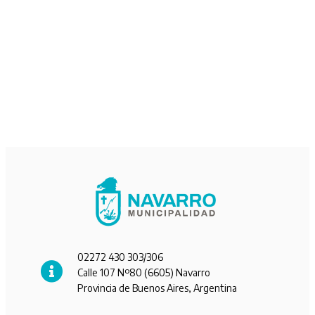
02272 430 303/306
Calle 107 Nº80 (6605) Navarro
Provincia de Buenos Aires, Argentina