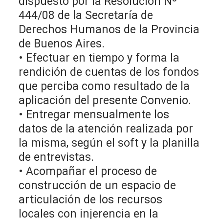
dispuesto por la Resolución Nº
444/08 de la Secretaría de
Derechos Humanos de la Provincia
de Buenos Aires.
• Efectuar en tiempo y forma la
rendición de cuentas de los fondos
que perciba como resultado de la
aplicación del presente Convenio.
• Entregar mensualmente los
datos de la atención realizada por
la misma, según el soft y la planilla
de entrevistas.
• Acompañar el proceso de
construcción de un espacio de
articulación de los recursos
locales con injerencia en la