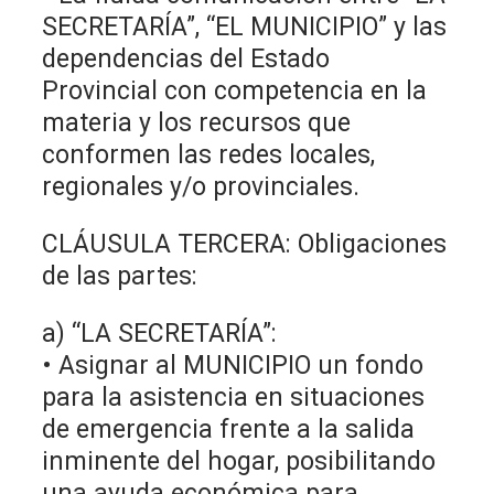
SECRETARÍA”, “EL MUNICIPIO” y las
dependencias del Estado
Provincial con competencia en la
materia y los recursos que
conformen las redes locales,
regionales y/o provinciales.
CLÁUSULA TERCERA: Obligaciones
de las partes:
a) “LA SECRETARÍA”:
• Asignar al MUNICIPIO un fondo
para la asistencia en situaciones
de emergencia frente a la salida
inminente del hogar, posibilitando
una ayuda económica para