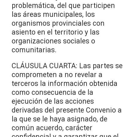
problemática, del que participen
las áreas municipales, los
organismos provinciales con
asiento en el territorio y las
organizaciones sociales o
comunitarias.
CLÁUSULA CUARTA: Las partes se
comprometen a no revelar a
terceros la información obtenida
como consecuencia de la
ejecución de las acciones
derivadas del presente Convenio a
la que se le haya asignado, de
común acuerdo, carácter
confidencial y a garantizar que el