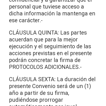
personal que tuviese acceso a
dicha información la mantenga en
ese carácter.-
CLÁUSULA QUINTA: Las partes
acuerdan que para la mejor
ejecución y el seguimiento de las
acciones previstas en el presente
podrán concretar la firma de
PROTOCOLOS ADICIONALES.-
CLÁUSULA SEXTA: La duración del
presente Convenio será de un (1)
año a partir de su firma,
pudiéndose prorrogar