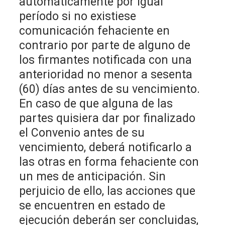
automáticamente por igual
período si no existiese
comunicación fehaciente en
contrario por parte de alguno de
los firmantes notificada con una
anterioridad no menor a sesenta
(60) días antes de su vencimiento.
En caso de que alguna de las
partes quisiera dar por finalizado
el Convenio antes de su
vencimiento, deberá notificarlo a
las otras en forma fehaciente con
un mes de anticipación. Sin
perjuicio de ello, las acciones que
se encuentren en estado de
ejecución deberán ser concluidas,