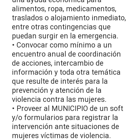
alimentos, ropa, medicamentos,
traslados o alojamiento inmediato,
entre otras contingencias que
puedan surgir en la emergencia.
• Convocar como mínimo a un
encuentro anual de coordinación
de acciones, intercambio de
información y toda otra temática
que resulte de interés para la
prevención y atención de la
violencia contra las mujeres.
• Proveer al MUNICIPIO de un soft
y/o formularios para registrar la
intervención ante situaciones de
mujeres víctimas de violencia.