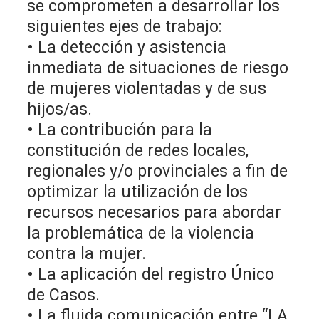
se comprometen a desarrollar los
siguientes ejes de trabajo:
• La detección y asistencia
inmediata de situaciones de riesgo
de mujeres violentadas y de sus
hijos/as.
• La contribución para la
constitución de redes locales,
regionales y/o provinciales a fin de
optimizar la utilización de los
recursos necesarios para abordar
la problemática de la violencia
contra la mujer.
• La aplicación del registro Único
de Casos.
• La fluida comunicación entre “LA