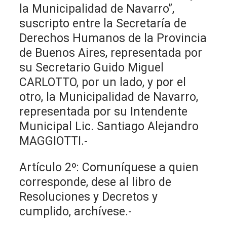
la Municipalidad de Navarro”,
suscripto entre la Secretaría de
Derechos Humanos de la Provincia
de Buenos Aires, representada por
su Secretario Guido Miguel
CARLOTTO, por un lado, y por el
otro, la Municipalidad de Navarro,
representada por su Intendente
Municipal Lic. Santiago Alejandro
MAGGIOTTI.-
Artículo 2º: Comuníquese a quien
corresponde, dese al libro de
Resoluciones y Decretos y
cumplido, archívese.-