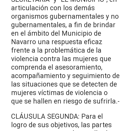
articulación con los demás
organismos gubernamentales y no
gubernamentales, a fin de brindar
en el ámbito del Municipio de
Navarro una respuesta eficaz
frente a la problemática de la
violencia contra las mujeres que
comprenda el asesoramiento,
acompañamiento y seguimiento de
las situaciones que se detecten de
mujeres víctimas de violencia o
que se hallen en riesgo de sufrirla.-
CLÁUSULA SEGUNDA: Para el
logro de sus objetivos, las partes