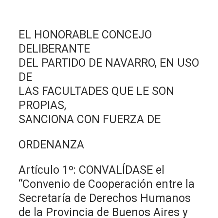
EL HONORABLE CONCEJO
DELIBERANTE
DEL PARTIDO DE NAVARRO, EN USO
DE
LAS FACULTADES QUE LE SON
PROPIAS,
SANCIONA CON FUERZA DE
ORDENANZA
Artículo 1º: CONVALÍDASE el
“Convenio de Cooperación entre la
Secretaría de Derechos Humanos
de la Provincia de Buenos Aires y