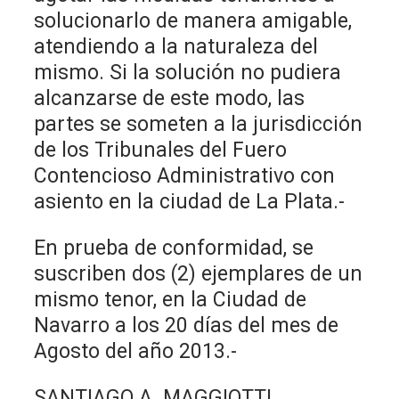
solucionarlo de manera amigable,
atendiendo a la naturaleza del
mismo. Si la solución no pudiera
alcanzarse de este modo, las
partes se someten a la jurisdicción
de los Tribunales del Fuero
Contencioso Administrativo con
asiento en la ciudad de La Plata.-
En prueba de conformidad, se
suscriben dos (2) ejemplares de un
mismo tenor, en la Ciudad de
Navarro a los 20 días del mes de
Agosto del año 2013.-
SANTIAGO A. MAGGIOTTI