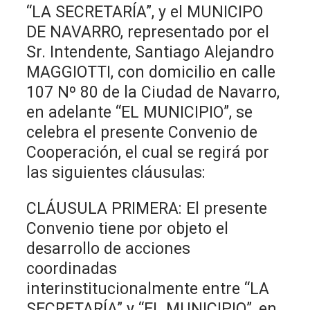
“LA SECRETARÍA”, y el MUNICIPO
DE NAVARRO, representado por el
Sr. Intendente, Santiago Alejandro
MAGGIOTTI, con domicilio en calle
107 Nº 80 de la Ciudad de Navarro,
en adelante “EL MUNICIPIO”, se
celebra el presente Convenio de
Cooperación, el cual se regirá por
las siguientes cláusulas:
CLÁUSULA PRIMERA: El presente
Convenio tiene por objeto el
desarrollo de acciones
coordinadas
interinstitucionalmente entre “LA
SECRETARÍA” y “EL MUNICIPIO”, en