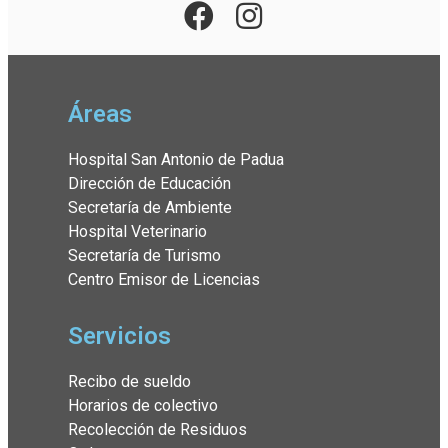
Áreas
Hospital San Antonio de Padua
Dirección de Educación
Secretaría de Ambiente
Hospital Veterinario
Secretaría de Turismo
Centro Emisor de Licencias
Servicios
Recibo de sueldo
Horarios de colectivo
Recolección de Residuos