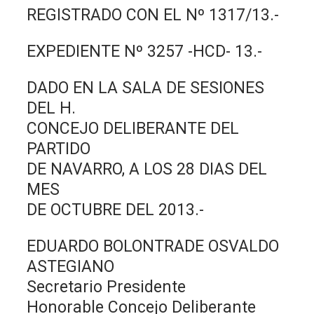
REGISTRADO CON EL Nº 1317/13.-
EXPEDIENTE Nº 3257 -HCD- 13.-
DADO EN LA SALA DE SESIONES
DEL H.
CONCEJO DELIBERANTE DEL
PARTIDO
DE NAVARRO, A LOS 28 DIAS DEL
MES
DE OCTUBRE DEL 2013.-
EDUARDO BOLONTRADE OSVALDO
ASTEGIANO
Secretario Presidente
Honorable Concejo Deliberante