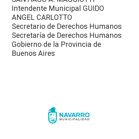
Intendente Municipal GUIDO
ANGEL CARLOTTO
Secretario de Derechos Humanos
Secretaría de Derechos Humanos
Gobierno de la Provincia de
Buenos Aires