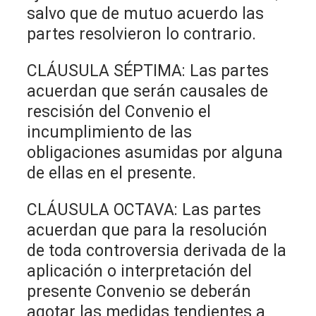
salvo que de mutuo acuerdo las
partes resolvieron lo contrario.
CLÁUSULA SÉPTIMA: Las partes
acuerdan que serán causales de
rescisión del Convenio el
incumplimiento de las
obligaciones asumidas por alguna
de ellas en el presente.
CLÁUSULA OCTAVA: Las partes
acuerdan que para la resolución
de toda controversia derivada de la
aplicación o interpretación del
presente Convenio se deberán
agotar las medidas tendientes a